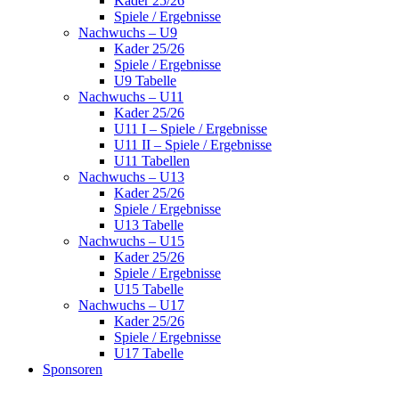
Kader 25/26
Spiele / Ergebnisse
Nachwuchs – U9
Kader 25/26
Spiele / Ergebnisse
U9 Tabelle
Nachwuchs – U11
Kader 25/26
U11 I – Spiele / Ergebnisse
U11 II – Spiele / Ergebnisse
U11 Tabellen
Nachwuchs – U13
Kader 25/26
Spiele / Ergebnisse
U13 Tabelle
Nachwuchs – U15
Kader 25/26
Spiele / Ergebnisse
U15 Tabelle
Nachwuchs – U17
Kader 25/26
Spiele / Ergebnisse
U17 Tabelle
Sponsoren