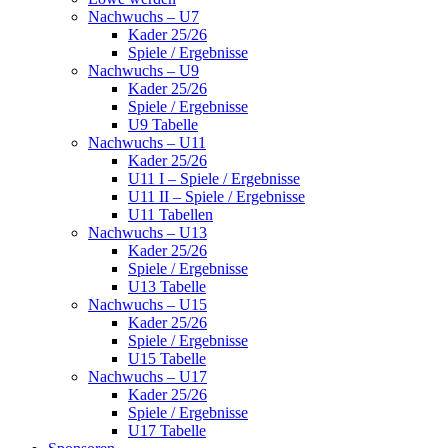
Nachwuchs – U7
Kader 25/26
Spiele / Ergebnisse
Nachwuchs – U9
Kader 25/26
Spiele / Ergebnisse
U9 Tabelle
Nachwuchs – U11
Kader 25/26
U11 I – Spiele / Ergebnisse
U11 II – Spiele / Ergebnisse
U11 Tabellen
Nachwuchs – U13
Kader 25/26
Spiele / Ergebnisse
U13 Tabelle
Nachwuchs – U15
Kader 25/26
Spiele / Ergebnisse
U15 Tabelle
Nachwuchs – U17
Kader 25/26
Spiele / Ergebnisse
U17 Tabelle