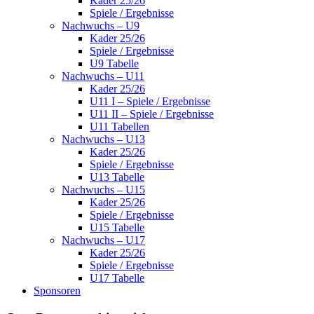
Kader 25/26
Spiele / Ergebnisse
Nachwuchs – U9
Kader 25/26
Spiele / Ergebnisse
U9 Tabelle
Nachwuchs – U11
Kader 25/26
U11 I – Spiele / Ergebnisse
U11 II – Spiele / Ergebnisse
U11 Tabellen
Nachwuchs – U13
Kader 25/26
Spiele / Ergebnisse
U13 Tabelle
Nachwuchs – U15
Kader 25/26
Spiele / Ergebnisse
U15 Tabelle
Nachwuchs – U17
Kader 25/26
Spiele / Ergebnisse
U17 Tabelle
Sponsoren