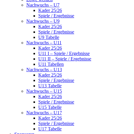
Nachwuchs – U7
Kader 25/26
Spiele / Ergebnisse
Nachwuchs – U9
Kader 25/26
Spiele / Ergebnisse
U9 Tabelle
Nachwuchs – U11
Kader 25/26
U11 I – Spiele / Ergebnisse
U11 II – Spiele / Ergebnisse
U11 Tabellen
Nachwuchs – U13
Kader 25/26
Spiele / Ergebnisse
U13 Tabelle
Nachwuchs – U15
Kader 25/26
Spiele / Ergebnisse
U15 Tabelle
Nachwuchs – U17
Kader 25/26
Spiele / Ergebnisse
U17 Tabelle