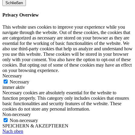
Schließen
Privacy Overview
This website uses cookies to improve your experience while you
navigate through the website. Out of these cookies, the cookies that
are categorized as necessary are stored on your browser as they are
essential for the working of basic functionalities of the website. We
also use third-party cookies that help us analyze and understand how
you use this website. These cookies will be stored in your browser
only with your consent. You also have the option to opt-out of these
cookies. But opting out of some of these cookies may have an effect
on your browsing experience.
Necessary
Necessary
immer aktiv
Necessary cookies are absolutely essential for the website to
function properly. This category only includes cookies that ensures
basic functionalities and security features of the website. These
cookies do not store any personal information.
Non-necessary
Non-necessary
SPEICHERN & AKZEPTIEREN
Nach oben