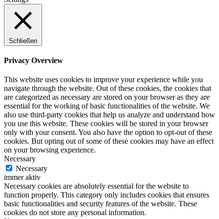
Schließen
Privacy Overview
This website uses cookies to improve your experience while you
navigate through the website. Out of these cookies, the cookies that
are categorized as necessary are stored on your browser as they are
essential for the working of basic functionalities of the website. We
also use third-party cookies that help us analyze and understand how
you use this website. These cookies will be stored in your browser
only with your consent. You also have the option to opt-out of these
cookies. But opting out of some of these cookies may have an effect
on your browsing experience.
Necessary
Necessary
immer aktiv
Necessary cookies are absolutely essential for the website to
function properly. This category only includes cookies that ensures
basic functionalities and security features of the website. These
cookies do not store any personal information.