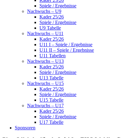
Kader 25/26
Spiele / Ergebnisse
Nachwuchs – U9
Kader 25/26
Spiele / Ergebnisse
U9 Tabelle
Nachwuchs – U11
Kader 25/26
U11 I – Spiele / Ergebnisse
U11 II – Spiele / Ergebnisse
U11 Tabellen
Nachwuchs – U13
Kader 25/26
Spiele / Ergebnisse
U13 Tabelle
Nachwuchs – U15
Kader 25/26
Spiele / Ergebnisse
U15 Tabelle
Nachwuchs – U17
Kader 25/26
Spiele / Ergebnisse
U17 Tabelle
Sponsoren