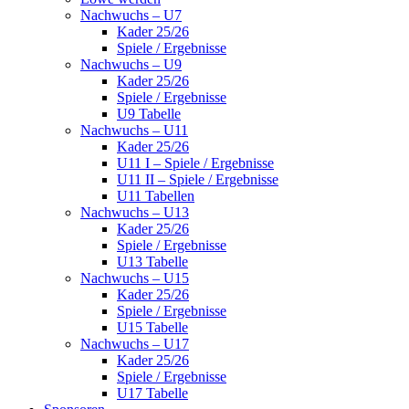
Nachwuchs – U7
Kader 25/26
Spiele / Ergebnisse
Nachwuchs – U9
Kader 25/26
Spiele / Ergebnisse
U9 Tabelle
Nachwuchs – U11
Kader 25/26
U11 I – Spiele / Ergebnisse
U11 II – Spiele / Ergebnisse
U11 Tabellen
Nachwuchs – U13
Kader 25/26
Spiele / Ergebnisse
U13 Tabelle
Nachwuchs – U15
Kader 25/26
Spiele / Ergebnisse
U15 Tabelle
Nachwuchs – U17
Kader 25/26
Spiele / Ergebnisse
U17 Tabelle