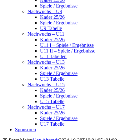
Kader 25/26
Spiele / Ergebnisse
Nachwuchs – U9
Kader 25/26
Spiele / Ergebnisse
U9 Tabelle
Nachwuchs – U11
Kader 25/26
U11 I – Spiele / Ergebnisse
U11 II – Spiele / Ergebnisse
U11 Tabellen
Nachwuchs – U13
Kader 25/26
Spiele / Ergebnisse
U13 Tabelle
Nachwuchs – U15
Kader 25/26
Spiele / Ergebnisse
U15 Tabelle
Nachwuchs – U17
Kader 25/26
Spiele / Ergebnisse
U17 Tabelle
Sponsoren