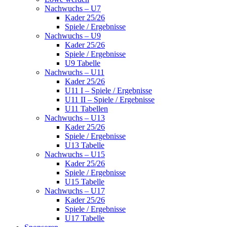
Nachwuchs – U7
Kader 25/26
Spiele / Ergebnisse
Nachwuchs – U9
Kader 25/26
Spiele / Ergebnisse
U9 Tabelle
Nachwuchs – U11
Kader 25/26
U11 I – Spiele / Ergebnisse
U11 II – Spiele / Ergebnisse
U11 Tabellen
Nachwuchs – U13
Kader 25/26
Spiele / Ergebnisse
U13 Tabelle
Nachwuchs – U15
Kader 25/26
Spiele / Ergebnisse
U15 Tabelle
Nachwuchs – U17
Kader 25/26
Spiele / Ergebnisse
U17 Tabelle