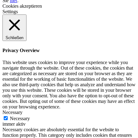
Sie
hier
.
Cookies akzeptieren
Settings
Schließen
Privacy Overview
This website uses cookies to improve your experience while you
navigate through the website. Out of these cookies, the cookies that
are categorized as necessary are stored on your browser as they are
essential for the working of basic functionalities of the website. We
also use third-party cookies that help us analyze and understand how
you use this website. These cookies will be stored in your browser
only with your consent. You also have the option to opt-out of these
cookies. But opting out of some of these cookies may have an effect
on your browsing experience.
Necessary
Necessary
immer aktiv
Necessary cookies are absolutely essential for the website to
function properly. This category only includes cookies that ensures