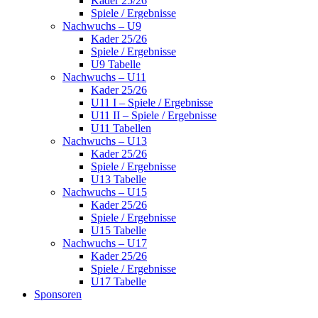
Kader 25/26
Spiele / Ergebnisse
Nachwuchs – U9
Kader 25/26
Spiele / Ergebnisse
U9 Tabelle
Nachwuchs – U11
Kader 25/26
U11 I – Spiele / Ergebnisse
U11 II – Spiele / Ergebnisse
U11 Tabellen
Nachwuchs – U13
Kader 25/26
Spiele / Ergebnisse
U13 Tabelle
Nachwuchs – U15
Kader 25/26
Spiele / Ergebnisse
U15 Tabelle
Nachwuchs – U17
Kader 25/26
Spiele / Ergebnisse
U17 Tabelle
Sponsoren