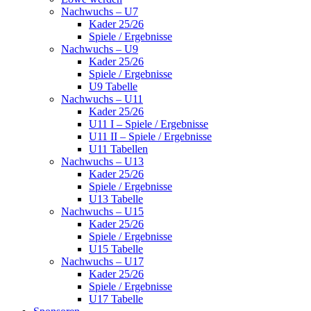
Nachwuchs – U7
Kader 25/26
Spiele / Ergebnisse
Nachwuchs – U9
Kader 25/26
Spiele / Ergebnisse
U9 Tabelle
Nachwuchs – U11
Kader 25/26
U11 I – Spiele / Ergebnisse
U11 II – Spiele / Ergebnisse
U11 Tabellen
Nachwuchs – U13
Kader 25/26
Spiele / Ergebnisse
U13 Tabelle
Nachwuchs – U15
Kader 25/26
Spiele / Ergebnisse
U15 Tabelle
Nachwuchs – U17
Kader 25/26
Spiele / Ergebnisse
U17 Tabelle