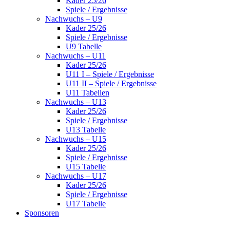
Kader 25/26
Spiele / Ergebnisse
Nachwuchs – U9
Kader 25/26
Spiele / Ergebnisse
U9 Tabelle
Nachwuchs – U11
Kader 25/26
U11 I – Spiele / Ergebnisse
U11 II – Spiele / Ergebnisse
U11 Tabellen
Nachwuchs – U13
Kader 25/26
Spiele / Ergebnisse
U13 Tabelle
Nachwuchs – U15
Kader 25/26
Spiele / Ergebnisse
U15 Tabelle
Nachwuchs – U17
Kader 25/26
Spiele / Ergebnisse
U17 Tabelle
Sponsoren