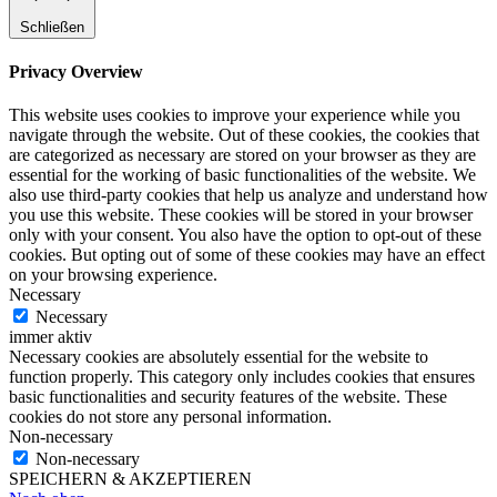
Schließen
Privacy Overview
This website uses cookies to improve your experience while you
navigate through the website. Out of these cookies, the cookies that
are categorized as necessary are stored on your browser as they are
essential for the working of basic functionalities of the website. We
also use third-party cookies that help us analyze and understand how
you use this website. These cookies will be stored in your browser
only with your consent. You also have the option to opt-out of these
cookies. But opting out of some of these cookies may have an effect
on your browsing experience.
Necessary
Necessary
immer aktiv
Necessary cookies are absolutely essential for the website to
function properly. This category only includes cookies that ensures
basic functionalities and security features of the website. These
cookies do not store any personal information.
Non-necessary
Non-necessary
SPEICHERN & AKZEPTIEREN