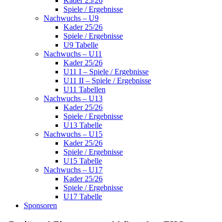
Kader 25/26
Spiele / Ergebnisse
Nachwuchs – U9
Kader 25/26
Spiele / Ergebnisse
U9 Tabelle
Nachwuchs – U11
Kader 25/26
U11 I – Spiele / Ergebnisse
U11 II – Spiele / Ergebnisse
U11 Tabellen
Nachwuchs – U13
Kader 25/26
Spiele / Ergebnisse
U13 Tabelle
Nachwuchs – U15
Kader 25/26
Spiele / Ergebnisse
U15 Tabelle
Nachwuchs – U17
Kader 25/26
Spiele / Ergebnisse
U17 Tabelle
Sponsoren