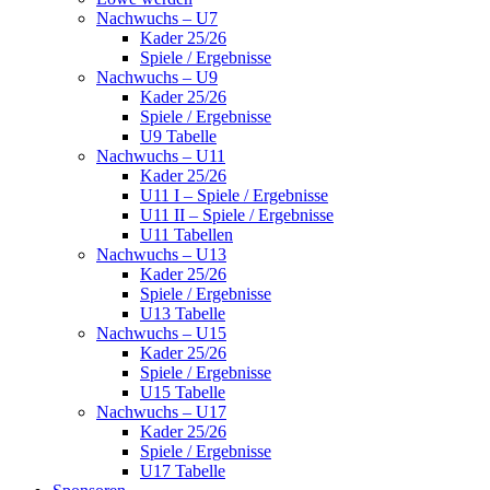
Nachwuchs – U7
Kader 25/26
Spiele / Ergebnisse
Nachwuchs – U9
Kader 25/26
Spiele / Ergebnisse
U9 Tabelle
Nachwuchs – U11
Kader 25/26
U11 I – Spiele / Ergebnisse
U11 II – Spiele / Ergebnisse
U11 Tabellen
Nachwuchs – U13
Kader 25/26
Spiele / Ergebnisse
U13 Tabelle
Nachwuchs – U15
Kader 25/26
Spiele / Ergebnisse
U15 Tabelle
Nachwuchs – U17
Kader 25/26
Spiele / Ergebnisse
U17 Tabelle