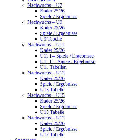
Nachwuchs – U7
Kader 25/26
Spiele / Ergebnisse
Nachwuchs – U9
Kader 25/26
Spiele / Ergebnisse
U9 Tabelle
Nachwuchs – U11
Kader 25/26
U11 I – Spiele / Ergebnisse
U11 II – Spiele / Ergebnisse
U11 Tabellen
Nachwuchs – U13
Kader 25/26
Spiele / Ergebnisse
U13 Tabelle
Nachwuchs – U15
Kader 25/26
Spiele / Ergebnisse
U15 Tabelle
Nachwuchs – U17
Kader 25/26
Spiele / Ergebnisse
U17 Tabelle