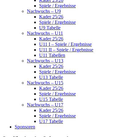
Kader 25/26
Spiele / Ergebnisse
Nachwuchs – U9
Kader 25/26
Spiele / Ergebnisse
U9 Tabelle
Nachwuchs – U11
Kader 25/26
U11 I – Spiele / Ergebnisse
U11 II – Spiele / Ergebnisse
U11 Tabellen
Nachwuchs – U13
Kader 25/26
Spiele / Ergebnisse
U13 Tabelle
Nachwuchs – U15
Kader 25/26
Spiele / Ergebnisse
U15 Tabelle
Nachwuchs – U17
Kader 25/26
Spiele / Ergebnisse
U17 Tabelle
Sponsoren