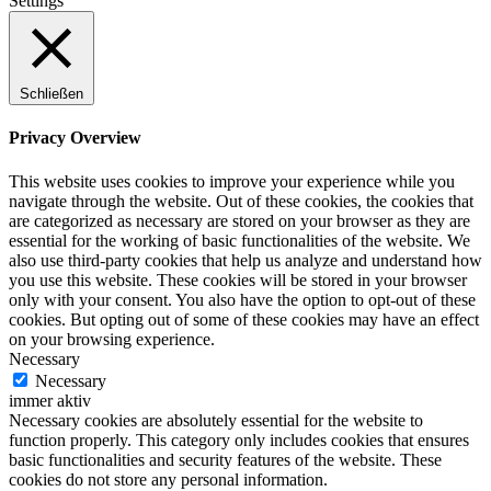
Settings
Schließen
Privacy Overview
This website uses cookies to improve your experience while you
navigate through the website. Out of these cookies, the cookies that
are categorized as necessary are stored on your browser as they are
essential for the working of basic functionalities of the website. We
also use third-party cookies that help us analyze and understand how
you use this website. These cookies will be stored in your browser
only with your consent. You also have the option to opt-out of these
cookies. But opting out of some of these cookies may have an effect
on your browsing experience.
Necessary
Necessary
immer aktiv
Necessary cookies are absolutely essential for the website to
function properly. This category only includes cookies that ensures
basic functionalities and security features of the website. These
cookies do not store any personal information.