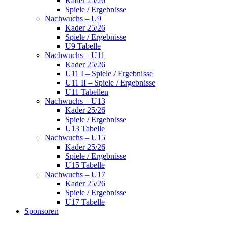
Kader 25/26
Spiele / Ergebnisse
Nachwuchs – U9
Kader 25/26
Spiele / Ergebnisse
U9 Tabelle
Nachwuchs – U11
Kader 25/26
U11 I – Spiele / Ergebnisse
U11 II – Spiele / Ergebnisse
U11 Tabellen
Nachwuchs – U13
Kader 25/26
Spiele / Ergebnisse
U13 Tabelle
Nachwuchs – U15
Kader 25/26
Spiele / Ergebnisse
U15 Tabelle
Nachwuchs – U17
Kader 25/26
Spiele / Ergebnisse
U17 Tabelle
Sponsoren