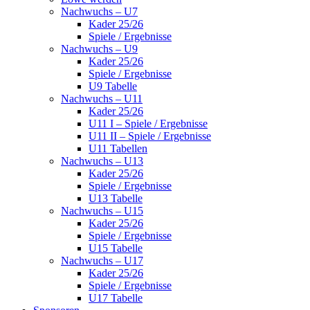
Nachwuchs – U7
Kader 25/26
Spiele / Ergebnisse
Nachwuchs – U9
Kader 25/26
Spiele / Ergebnisse
U9 Tabelle
Nachwuchs – U11
Kader 25/26
U11 I – Spiele / Ergebnisse
U11 II – Spiele / Ergebnisse
U11 Tabellen
Nachwuchs – U13
Kader 25/26
Spiele / Ergebnisse
U13 Tabelle
Nachwuchs – U15
Kader 25/26
Spiele / Ergebnisse
U15 Tabelle
Nachwuchs – U17
Kader 25/26
Spiele / Ergebnisse
U17 Tabelle