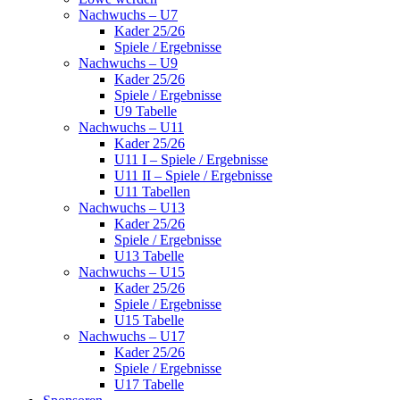
Nachwuchs – U7
Kader 25/26
Spiele / Ergebnisse
Nachwuchs – U9
Kader 25/26
Spiele / Ergebnisse
U9 Tabelle
Nachwuchs – U11
Kader 25/26
U11 I – Spiele / Ergebnisse
U11 II – Spiele / Ergebnisse
U11 Tabellen
Nachwuchs – U13
Kader 25/26
Spiele / Ergebnisse
U13 Tabelle
Nachwuchs – U15
Kader 25/26
Spiele / Ergebnisse
U15 Tabelle
Nachwuchs – U17
Kader 25/26
Spiele / Ergebnisse
U17 Tabelle