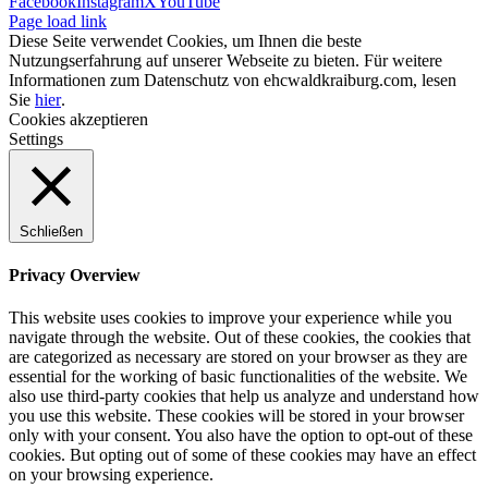
Facebook
Instagram
X
YouTube
Page load link
Diese Seite verwendet Cookies, um Ihnen die beste
Nutzungserfahrung auf unserer Webseite zu bieten. Für weitere
Informationen zum Datenschutz von ehcwaldkraiburg.com, lesen
Sie
hier
.
Cookies akzeptieren
Settings
Schließen
Privacy Overview
This website uses cookies to improve your experience while you
navigate through the website. Out of these cookies, the cookies that
are categorized as necessary are stored on your browser as they are
essential for the working of basic functionalities of the website. We
also use third-party cookies that help us analyze and understand how
you use this website. These cookies will be stored in your browser
only with your consent. You also have the option to opt-out of these
cookies. But opting out of some of these cookies may have an effect
on your browsing experience.