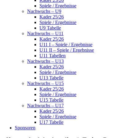
Kader 25/26
Spiele / Ergebnisse
Nachwuchs – U9
Kader 25/26
Spiele / Ergebnisse
U9 Tabelle
Nachwuchs – U11
Kader 25/26
U11 I – Spiele / Ergebnisse
U11 II – Spiele / Ergebnisse
U11 Tabellen
Nachwuchs – U13
Kader 25/26
Spiele / Ergebnisse
U13 Tabelle
Nachwuchs – U15
Kader 25/26
Spiele / Ergebnisse
U15 Tabelle
Nachwuchs – U17
Kader 25/26
Spiele / Ergebnisse
U17 Tabelle
Sponsoren