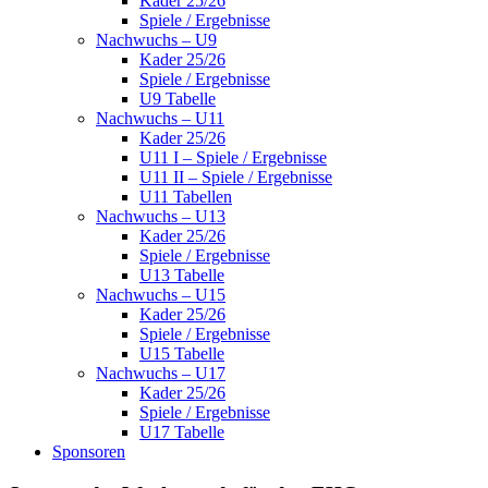
Kader 25/26
Spiele / Ergebnisse
Nachwuchs – U9
Kader 25/26
Spiele / Ergebnisse
U9 Tabelle
Nachwuchs – U11
Kader 25/26
U11 I – Spiele / Ergebnisse
U11 II – Spiele / Ergebnisse
U11 Tabellen
Nachwuchs – U13
Kader 25/26
Spiele / Ergebnisse
U13 Tabelle
Nachwuchs – U15
Kader 25/26
Spiele / Ergebnisse
U15 Tabelle
Nachwuchs – U17
Kader 25/26
Spiele / Ergebnisse
U17 Tabelle
Sponsoren