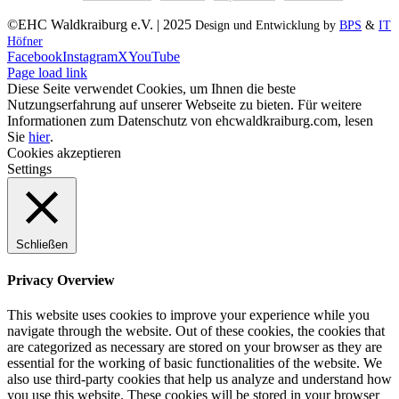
©EHC Waldkraiburg e.V. | 2025
Design und Entwicklung by
BPS
&
IT
Höfner
Facebook
Instagram
X
YouTube
Page load link
Diese Seite verwendet Cookies, um Ihnen die beste
Nutzungserfahrung auf unserer Webseite zu bieten. Für weitere
Informationen zum Datenschutz von ehcwaldkraiburg.com, lesen
Sie
hier
.
Cookies akzeptieren
Settings
Schließen
Privacy Overview
This website uses cookies to improve your experience while you
navigate through the website. Out of these cookies, the cookies that
are categorized as necessary are stored on your browser as they are
essential for the working of basic functionalities of the website. We
also use third-party cookies that help us analyze and understand how
you use this website. These cookies will be stored in your browser