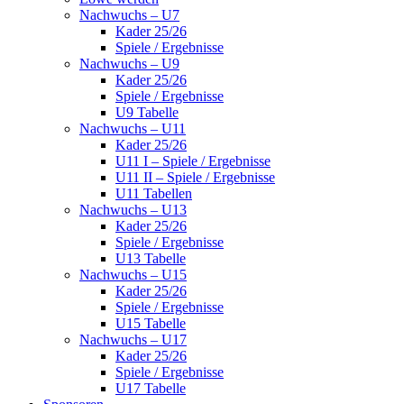
Nachwuchs – U7
Kader 25/26
Spiele / Ergebnisse
Nachwuchs – U9
Kader 25/26
Spiele / Ergebnisse
U9 Tabelle
Nachwuchs – U11
Kader 25/26
U11 I – Spiele / Ergebnisse
U11 II – Spiele / Ergebnisse
U11 Tabellen
Nachwuchs – U13
Kader 25/26
Spiele / Ergebnisse
U13 Tabelle
Nachwuchs – U15
Kader 25/26
Spiele / Ergebnisse
U15 Tabelle
Nachwuchs – U17
Kader 25/26
Spiele / Ergebnisse
U17 Tabelle