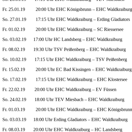
Fr. 25.01.19 20:00 Uhr EHC Königsbrunn – EHC Waldkraibur
So. 27.01.19 17:15 Uhr EHC Waldkraiburg – Erding Gladiators
Fr. 01.02.19 20:00 Uhr EHC Waldkraiburg – SC Riessersee
So. 03.02.19 17:00 Uhr HC Landsberg – EHC Waldkraiburg
Fr. 08.02.19 19:30 Uhr TSV Peißenberg – EHC Waldkraiburg
So. 10.02.19 17:15 Uhr EHC Waldkraiburg – TSV Peißenberg
Fr. 15.02.19 20:00 Uhr EC Bad Kissingen – EHC Waldkraiburg
So. 17.02.19 17:15 Uhr EHC Waldkraiburg – EHC Klostersee
Fr. 22.02.19 20:00 Uhr EHC Waldkraiburg – EV Füssen
So. 24.02.19 18:00 Uhr TEV Miesbach – EHC Waldkraiburg
Fr. 01.03.19 20:00 Uhr EHC Waldkraiburg – EHC Königsbrun
So. 03.03.19 18:00 Uhr Erding Gladiators – EHC Waldkraiburg
Fr. 08.03.19 20:00 Uhr EHC Waldkraiburg – HC Landsberg