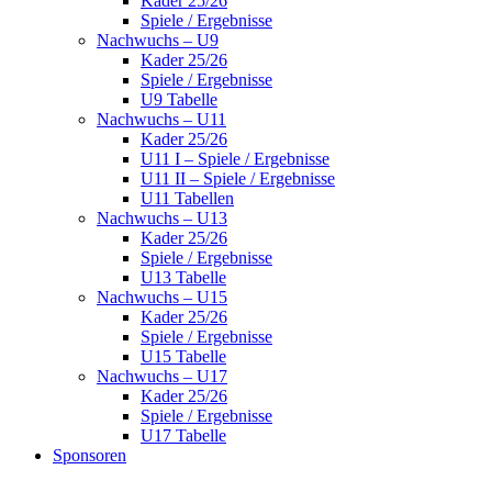
Kader 25/26
Spiele / Ergebnisse
Nachwuchs – U9
Kader 25/26
Spiele / Ergebnisse
U9 Tabelle
Nachwuchs – U11
Kader 25/26
U11 I – Spiele / Ergebnisse
U11 II – Spiele / Ergebnisse
U11 Tabellen
Nachwuchs – U13
Kader 25/26
Spiele / Ergebnisse
U13 Tabelle
Nachwuchs – U15
Kader 25/26
Spiele / Ergebnisse
U15 Tabelle
Nachwuchs – U17
Kader 25/26
Spiele / Ergebnisse
U17 Tabelle
Sponsoren