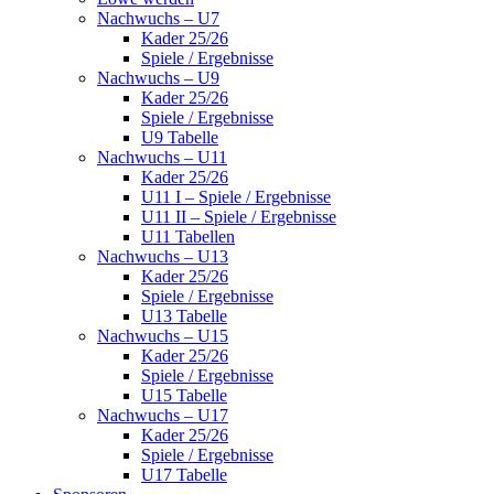
Nachwuchs – U7
Kader 25/26
Spiele / Ergebnisse
Nachwuchs – U9
Kader 25/26
Spiele / Ergebnisse
U9 Tabelle
Nachwuchs – U11
Kader 25/26
U11 I – Spiele / Ergebnisse
U11 II – Spiele / Ergebnisse
U11 Tabellen
Nachwuchs – U13
Kader 25/26
Spiele / Ergebnisse
U13 Tabelle
Nachwuchs – U15
Kader 25/26
Spiele / Ergebnisse
U15 Tabelle
Nachwuchs – U17
Kader 25/26
Spiele / Ergebnisse
U17 Tabelle