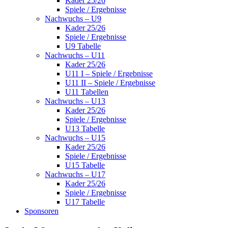
Kader 25/26
Spiele / Ergebnisse
Nachwuchs – U9
Kader 25/26
Spiele / Ergebnisse
U9 Tabelle
Nachwuchs – U11
Kader 25/26
U11 I – Spiele / Ergebnisse
U11 II – Spiele / Ergebnisse
U11 Tabellen
Nachwuchs – U13
Kader 25/26
Spiele / Ergebnisse
U13 Tabelle
Nachwuchs – U15
Kader 25/26
Spiele / Ergebnisse
U15 Tabelle
Nachwuchs – U17
Kader 25/26
Spiele / Ergebnisse
U17 Tabelle
Sponsoren