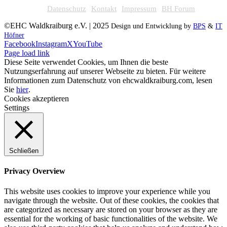
Datenschutz
Kontakt
Impressum
BH Forum
©EHC Waldkraiburg e.V. | 2025
Design und Entwicklung by
BPS
&
IT
Höfner
Facebook
Instagram
X
YouTube
Page load link
Diese Seite verwendet Cookies, um Ihnen die beste
Nutzungserfahrung auf unserer Webseite zu bieten. Für weitere
Informationen zum Datenschutz von ehcwaldkraiburg.com, lesen
Sie
hier
.
Cookies akzeptieren
Settings
Schließen
Privacy Overview
This website uses cookies to improve your experience while you
navigate through the website. Out of these cookies, the cookies that
are categorized as necessary are stored on your browser as they are
essential for the working of basic functionalities of the website. We