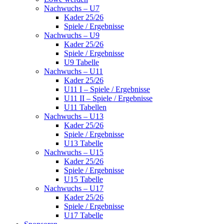
Nachwuchs – U7
Kader 25/26
Spiele / Ergebnisse
Nachwuchs – U9
Kader 25/26
Spiele / Ergebnisse
U9 Tabelle
Nachwuchs – U11
Kader 25/26
U11 I – Spiele / Ergebnisse
U11 II – Spiele / Ergebnisse
U11 Tabellen
Nachwuchs – U13
Kader 25/26
Spiele / Ergebnisse
U13 Tabelle
Nachwuchs – U15
Kader 25/26
Spiele / Ergebnisse
U15 Tabelle
Nachwuchs – U17
Kader 25/26
Spiele / Ergebnisse
U17 Tabelle