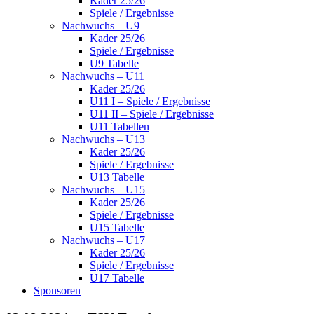
Kader 25/26
Spiele / Ergebnisse
Nachwuchs – U9
Kader 25/26
Spiele / Ergebnisse
U9 Tabelle
Nachwuchs – U11
Kader 25/26
U11 I – Spiele / Ergebnisse
U11 II – Spiele / Ergebnisse
U11 Tabellen
Nachwuchs – U13
Kader 25/26
Spiele / Ergebnisse
U13 Tabelle
Nachwuchs – U15
Kader 25/26
Spiele / Ergebnisse
U15 Tabelle
Nachwuchs – U17
Kader 25/26
Spiele / Ergebnisse
U17 Tabelle
Sponsoren