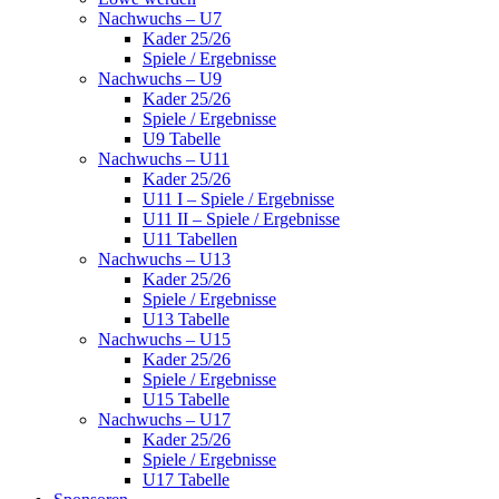
Nachwuchs – U7
Kader 25/26
Spiele / Ergebnisse
Nachwuchs – U9
Kader 25/26
Spiele / Ergebnisse
U9 Tabelle
Nachwuchs – U11
Kader 25/26
U11 I – Spiele / Ergebnisse
U11 II – Spiele / Ergebnisse
U11 Tabellen
Nachwuchs – U13
Kader 25/26
Spiele / Ergebnisse
U13 Tabelle
Nachwuchs – U15
Kader 25/26
Spiele / Ergebnisse
U15 Tabelle
Nachwuchs – U17
Kader 25/26
Spiele / Ergebnisse
U17 Tabelle