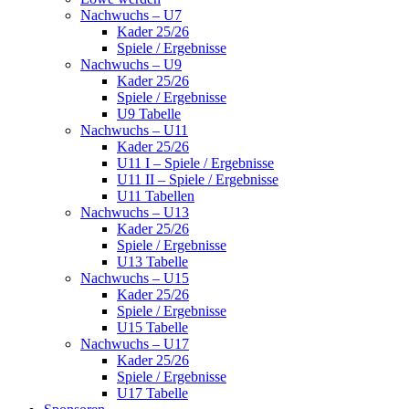
Nachwuchs – U7
Kader 25/26
Spiele / Ergebnisse
Nachwuchs – U9
Kader 25/26
Spiele / Ergebnisse
U9 Tabelle
Nachwuchs – U11
Kader 25/26
U11 I – Spiele / Ergebnisse
U11 II – Spiele / Ergebnisse
U11 Tabellen
Nachwuchs – U13
Kader 25/26
Spiele / Ergebnisse
U13 Tabelle
Nachwuchs – U15
Kader 25/26
Spiele / Ergebnisse
U15 Tabelle
Nachwuchs – U17
Kader 25/26
Spiele / Ergebnisse
U17 Tabelle