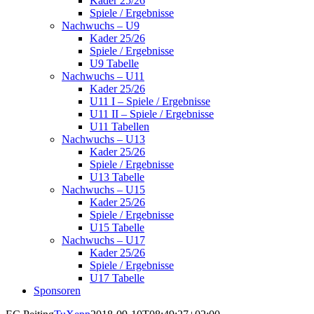
Kader 25/26
Spiele / Ergebnisse
Nachwuchs – U9
Kader 25/26
Spiele / Ergebnisse
U9 Tabelle
Nachwuchs – U11
Kader 25/26
U11 I – Spiele / Ergebnisse
U11 II – Spiele / Ergebnisse
U11 Tabellen
Nachwuchs – U13
Kader 25/26
Spiele / Ergebnisse
U13 Tabelle
Nachwuchs – U15
Kader 25/26
Spiele / Ergebnisse
U15 Tabelle
Nachwuchs – U17
Kader 25/26
Spiele / Ergebnisse
U17 Tabelle
Sponsoren