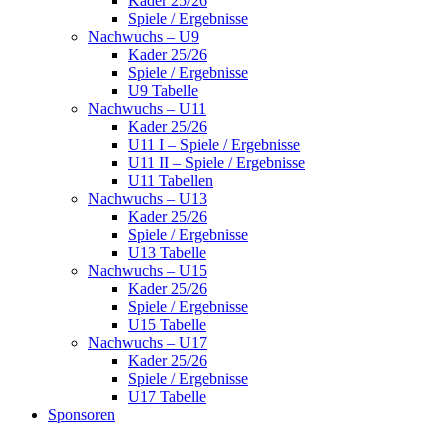
Kader 25/26
Spiele / Ergebnisse
Nachwuchs – U9
Kader 25/26
Spiele / Ergebnisse
U9 Tabelle
Nachwuchs – U11
Kader 25/26
U11 I – Spiele / Ergebnisse
U11 II – Spiele / Ergebnisse
U11 Tabellen
Nachwuchs – U13
Kader 25/26
Spiele / Ergebnisse
U13 Tabelle
Nachwuchs – U15
Kader 25/26
Spiele / Ergebnisse
U15 Tabelle
Nachwuchs – U17
Kader 25/26
Spiele / Ergebnisse
U17 Tabelle
Sponsoren