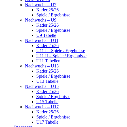
Nachwuchs – U7
Kader 25/26
Spiele / Ergebnisse
Nachwuchs – U9
Kader 25/26
Spiele / Ergebnisse
U9 Tabelle
Nachwuchs – U11
Kader 25/26
U11 I – Spiele / Ergebnisse
U11 II – Spiele / Ergebnisse
U11 Tabellen
Nachwuchs – U13
Kader 25/26
Spiele / Ergebnisse
U13 Tabelle
Nachwuchs – U15
Kader 25/26
Spiele / Ergebnisse
U15 Tabelle
Nachwuchs – U17
Kader 25/26
Spiele / Ergebnisse
U17 Tabelle