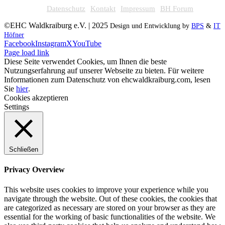
Datenschutz
Kontakt
Impressum
BH Forum
©EHC Waldkraiburg e.V. | 2025
Design und Entwicklung by
BPS
&
IT
Höfner
Facebook
Instagram
X
YouTube
Page load link
Diese Seite verwendet Cookies, um Ihnen die beste
Nutzungserfahrung auf unserer Webseite zu bieten. Für weitere
Informationen zum Datenschutz von ehcwaldkraiburg.com, lesen
Sie
hier
.
Cookies akzeptieren
Settings
Schließen
Privacy Overview
This website uses cookies to improve your experience while you
navigate through the website. Out of these cookies, the cookies that
are categorized as necessary are stored on your browser as they are
essential for the working of basic functionalities of the website. We