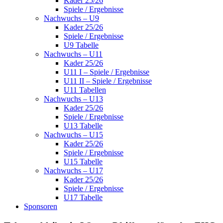
Kader 25/26
Spiele / Ergebnisse
Nachwuchs – U9
Kader 25/26
Spiele / Ergebnisse
U9 Tabelle
Nachwuchs – U11
Kader 25/26
U11 I – Spiele / Ergebnisse
U11 II – Spiele / Ergebnisse
U11 Tabellen
Nachwuchs – U13
Kader 25/26
Spiele / Ergebnisse
U13 Tabelle
Nachwuchs – U15
Kader 25/26
Spiele / Ergebnisse
U15 Tabelle
Nachwuchs – U17
Kader 25/26
Spiele / Ergebnisse
U17 Tabelle
Sponsoren