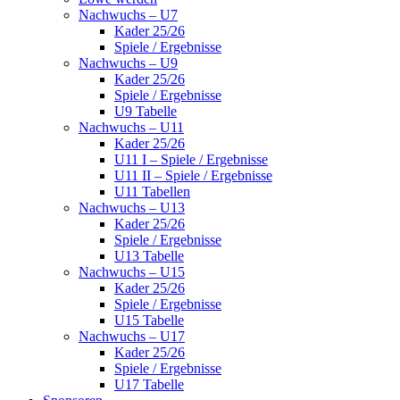
Nachwuchs – U7
Kader 25/26
Spiele / Ergebnisse
Nachwuchs – U9
Kader 25/26
Spiele / Ergebnisse
U9 Tabelle
Nachwuchs – U11
Kader 25/26
U11 I – Spiele / Ergebnisse
U11 II – Spiele / Ergebnisse
U11 Tabellen
Nachwuchs – U13
Kader 25/26
Spiele / Ergebnisse
U13 Tabelle
Nachwuchs – U15
Kader 25/26
Spiele / Ergebnisse
U15 Tabelle
Nachwuchs – U17
Kader 25/26
Spiele / Ergebnisse
U17 Tabelle