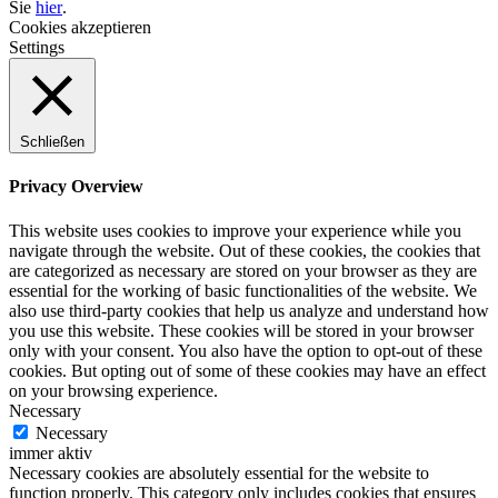
Sie
hier
.
Cookies akzeptieren
Settings
Schließen
Privacy Overview
This website uses cookies to improve your experience while you
navigate through the website. Out of these cookies, the cookies that
are categorized as necessary are stored on your browser as they are
essential for the working of basic functionalities of the website. We
also use third-party cookies that help us analyze and understand how
you use this website. These cookies will be stored in your browser
only with your consent. You also have the option to opt-out of these
cookies. But opting out of some of these cookies may have an effect
on your browsing experience.
Necessary
Necessary
immer aktiv
Necessary cookies are absolutely essential for the website to
function properly. This category only includes cookies that ensures