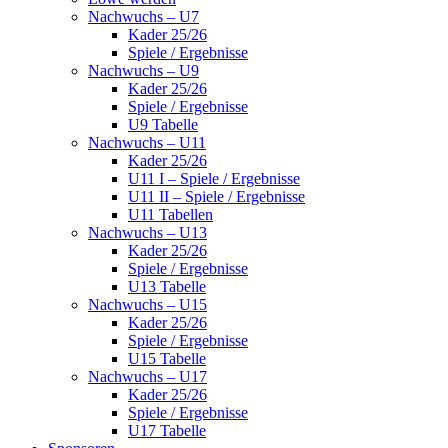
Nachwuchs – U7
Kader 25/26
Spiele / Ergebnisse
Nachwuchs – U9
Kader 25/26
Spiele / Ergebnisse
U9 Tabelle
Nachwuchs – U11
Kader 25/26
U11 I – Spiele / Ergebnisse
U11 II – Spiele / Ergebnisse
U11 Tabellen
Nachwuchs – U13
Kader 25/26
Spiele / Ergebnisse
U13 Tabelle
Nachwuchs – U15
Kader 25/26
Spiele / Ergebnisse
U15 Tabelle
Nachwuchs – U17
Kader 25/26
Spiele / Ergebnisse
U17 Tabelle