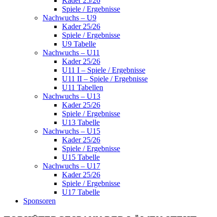
Kader 25/26
Spiele / Ergebnisse
Nachwuchs – U9
Kader 25/26
Spiele / Ergebnisse
U9 Tabelle
Nachwuchs – U11
Kader 25/26
U11 I – Spiele / Ergebnisse
U11 II – Spiele / Ergebnisse
U11 Tabellen
Nachwuchs – U13
Kader 25/26
Spiele / Ergebnisse
U13 Tabelle
Nachwuchs – U15
Kader 25/26
Spiele / Ergebnisse
U15 Tabelle
Nachwuchs – U17
Kader 25/26
Spiele / Ergebnisse
U17 Tabelle
Sponsoren