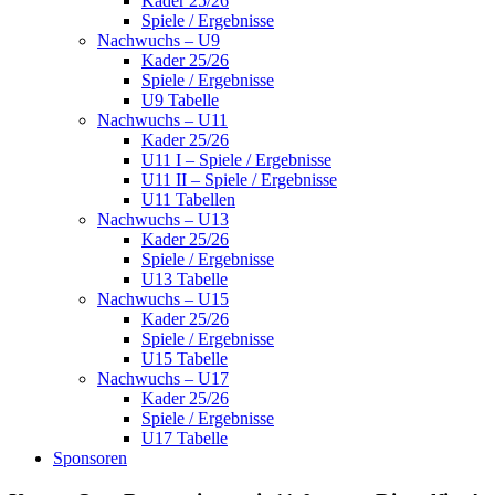
Kader 25/26
Spiele / Ergebnisse
Nachwuchs – U9
Kader 25/26
Spiele / Ergebnisse
U9 Tabelle
Nachwuchs – U11
Kader 25/26
U11 I – Spiele / Ergebnisse
U11 II – Spiele / Ergebnisse
U11 Tabellen
Nachwuchs – U13
Kader 25/26
Spiele / Ergebnisse
U13 Tabelle
Nachwuchs – U15
Kader 25/26
Spiele / Ergebnisse
U15 Tabelle
Nachwuchs – U17
Kader 25/26
Spiele / Ergebnisse
U17 Tabelle
Sponsoren