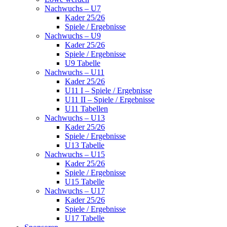
Nachwuchs – U7
Kader 25/26
Spiele / Ergebnisse
Nachwuchs – U9
Kader 25/26
Spiele / Ergebnisse
U9 Tabelle
Nachwuchs – U11
Kader 25/26
U11 I – Spiele / Ergebnisse
U11 II – Spiele / Ergebnisse
U11 Tabellen
Nachwuchs – U13
Kader 25/26
Spiele / Ergebnisse
U13 Tabelle
Nachwuchs – U15
Kader 25/26
Spiele / Ergebnisse
U15 Tabelle
Nachwuchs – U17
Kader 25/26
Spiele / Ergebnisse
U17 Tabelle