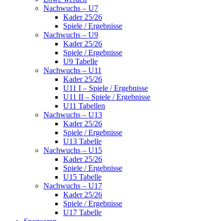
Nachwuchs – U7
Kader 25/26
Spiele / Ergebnisse
Nachwuchs – U9
Kader 25/26
Spiele / Ergebnisse
U9 Tabelle
Nachwuchs – U11
Kader 25/26
U11 I – Spiele / Ergebnisse
U11 II – Spiele / Ergebnisse
U11 Tabellen
Nachwuchs – U13
Kader 25/26
Spiele / Ergebnisse
U13 Tabelle
Nachwuchs – U15
Kader 25/26
Spiele / Ergebnisse
U15 Tabelle
Nachwuchs – U17
Kader 25/26
Spiele / Ergebnisse
U17 Tabelle