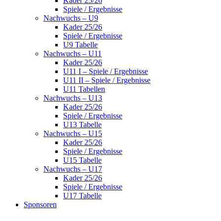
Kader 25/26
Spiele / Ergebnisse
Nachwuchs – U9
Kader 25/26
Spiele / Ergebnisse
U9 Tabelle
Nachwuchs – U11
Kader 25/26
U11 I – Spiele / Ergebnisse
U11 II – Spiele / Ergebnisse
U11 Tabellen
Nachwuchs – U13
Kader 25/26
Spiele / Ergebnisse
U13 Tabelle
Nachwuchs – U15
Kader 25/26
Spiele / Ergebnisse
U15 Tabelle
Nachwuchs – U17
Kader 25/26
Spiele / Ergebnisse
U17 Tabelle
Sponsoren