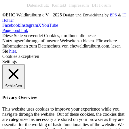
Datenschutz
Kontakt
Impressum
BH Forum
©EHC Waldkraiburg e.V. | 2025
Design und Entwicklung by
BPS
&
IT
Höfner
Facebook
Instagram
X
YouTube
Page load link
Diese Seite verwendet Cookies, um Ihnen die beste
Nutzungserfahrung auf unserer Webseite zu bieten. Für weitere
Informationen zum Datenschutz von ehcwaldkraiburg.com, lesen
Sie
hier
.
Cookies akzeptieren
Settings
Schließen
Privacy Overview
This website uses cookies to improve your experience while you
navigate through the website. Out of these cookies, the cookies that
are categorized as necessary are stored on your browser as they are
essential for the working of basic functionalities of the website. We