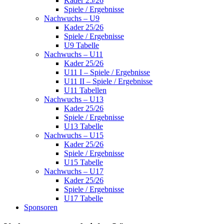
Kader 25/26
Spiele / Ergebnisse
Nachwuchs – U9
Kader 25/26
Spiele / Ergebnisse
U9 Tabelle
Nachwuchs – U11
Kader 25/26
U11 I – Spiele / Ergebnisse
U11 II – Spiele / Ergebnisse
U11 Tabellen
Nachwuchs – U13
Kader 25/26
Spiele / Ergebnisse
U13 Tabelle
Nachwuchs – U15
Kader 25/26
Spiele / Ergebnisse
U15 Tabelle
Nachwuchs – U17
Kader 25/26
Spiele / Ergebnisse
U17 Tabelle
Sponsoren