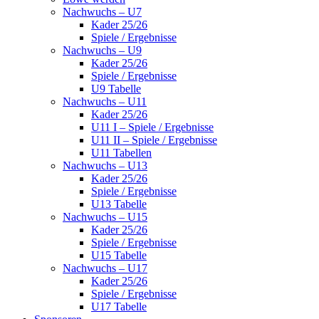
Nachwuchs – U7
Kader 25/26
Spiele / Ergebnisse
Nachwuchs – U9
Kader 25/26
Spiele / Ergebnisse
U9 Tabelle
Nachwuchs – U11
Kader 25/26
U11 I – Spiele / Ergebnisse
U11 II – Spiele / Ergebnisse
U11 Tabellen
Nachwuchs – U13
Kader 25/26
Spiele / Ergebnisse
U13 Tabelle
Nachwuchs – U15
Kader 25/26
Spiele / Ergebnisse
U15 Tabelle
Nachwuchs – U17
Kader 25/26
Spiele / Ergebnisse
U17 Tabelle