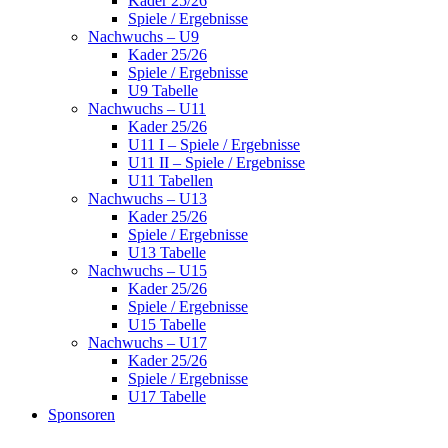
Kader 25/26
Spiele / Ergebnisse
Nachwuchs – U9
Kader 25/26
Spiele / Ergebnisse
U9 Tabelle
Nachwuchs – U11
Kader 25/26
U11 I – Spiele / Ergebnisse
U11 II – Spiele / Ergebnisse
U11 Tabellen
Nachwuchs – U13
Kader 25/26
Spiele / Ergebnisse
U13 Tabelle
Nachwuchs – U15
Kader 25/26
Spiele / Ergebnisse
U15 Tabelle
Nachwuchs – U17
Kader 25/26
Spiele / Ergebnisse
U17 Tabelle
Sponsoren