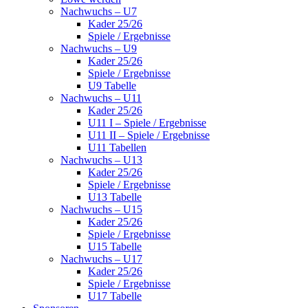
Nachwuchs – U7
Kader 25/26
Spiele / Ergebnisse
Nachwuchs – U9
Kader 25/26
Spiele / Ergebnisse
U9 Tabelle
Nachwuchs – U11
Kader 25/26
U11 I – Spiele / Ergebnisse
U11 II – Spiele / Ergebnisse
U11 Tabellen
Nachwuchs – U13
Kader 25/26
Spiele / Ergebnisse
U13 Tabelle
Nachwuchs – U15
Kader 25/26
Spiele / Ergebnisse
U15 Tabelle
Nachwuchs – U17
Kader 25/26
Spiele / Ergebnisse
U17 Tabelle