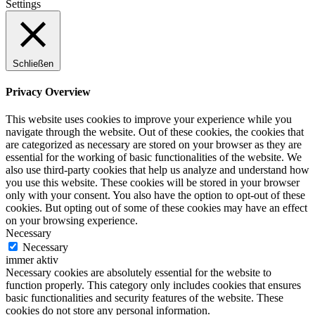
Settings
Schließen
Privacy Overview
This website uses cookies to improve your experience while you
navigate through the website. Out of these cookies, the cookies that
are categorized as necessary are stored on your browser as they are
essential for the working of basic functionalities of the website. We
also use third-party cookies that help us analyze and understand how
you use this website. These cookies will be stored in your browser
only with your consent. You also have the option to opt-out of these
cookies. But opting out of some of these cookies may have an effect
on your browsing experience.
Necessary
Necessary
immer aktiv
Necessary cookies are absolutely essential for the website to
function properly. This category only includes cookies that ensures
basic functionalities and security features of the website. These
cookies do not store any personal information.