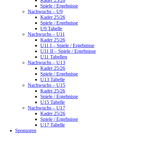
Kader 25/26
Spiele / Ergebnisse
Nachwuchs – U9
Kader 25/26
Spiele / Ergebnisse
U9 Tabelle
Nachwuchs – U11
Kader 25/26
U11 I – Spiele / Ergebnisse
U11 II – Spiele / Ergebnisse
U11 Tabellen
Nachwuchs – U13
Kader 25/26
Spiele / Ergebnisse
U13 Tabelle
Nachwuchs – U15
Kader 25/26
Spiele / Ergebnisse
U15 Tabelle
Nachwuchs – U17
Kader 25/26
Spiele / Ergebnisse
U17 Tabelle
Sponsoren