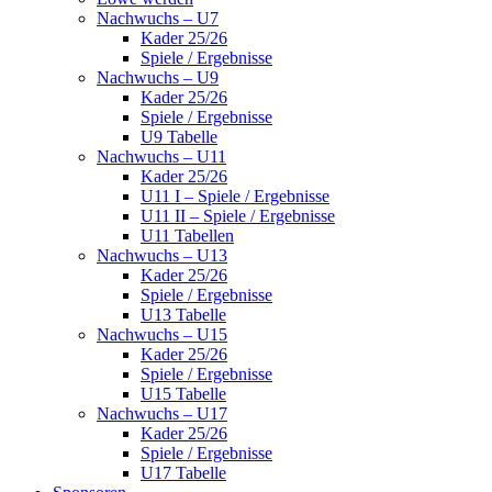
Nachwuchs – U7
Kader 25/26
Spiele / Ergebnisse
Nachwuchs – U9
Kader 25/26
Spiele / Ergebnisse
U9 Tabelle
Nachwuchs – U11
Kader 25/26
U11 I – Spiele / Ergebnisse
U11 II – Spiele / Ergebnisse
U11 Tabellen
Nachwuchs – U13
Kader 25/26
Spiele / Ergebnisse
U13 Tabelle
Nachwuchs – U15
Kader 25/26
Spiele / Ergebnisse
U15 Tabelle
Nachwuchs – U17
Kader 25/26
Spiele / Ergebnisse
U17 Tabelle