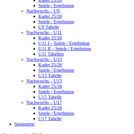
Kader 25/26
Spiele / Ergebnisse
Nachwuchs – U9
Kader 25/26
Spiele / Ergebnisse
U9 Tabelle
Nachwuchs – U11
Kader 25/26
U11 I – Spiele / Ergebnisse
U11 II – Spiele / Ergebnisse
U11 Tabellen
Nachwuchs – U13
Kader 25/26
Spiele / Ergebnisse
U13 Tabelle
Nachwuchs – U15
Kader 25/26
Spiele / Ergebnisse
U15 Tabelle
Nachwuchs – U17
Kader 25/26
Spiele / Ergebnisse
U17 Tabelle
Sponsoren