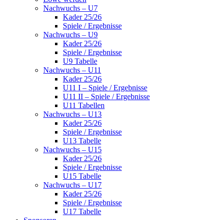
Nachwuchs – U7
Kader 25/26
Spiele / Ergebnisse
Nachwuchs – U9
Kader 25/26
Spiele / Ergebnisse
U9 Tabelle
Nachwuchs – U11
Kader 25/26
U11 I – Spiele / Ergebnisse
U11 II – Spiele / Ergebnisse
U11 Tabellen
Nachwuchs – U13
Kader 25/26
Spiele / Ergebnisse
U13 Tabelle
Nachwuchs – U15
Kader 25/26
Spiele / Ergebnisse
U15 Tabelle
Nachwuchs – U17
Kader 25/26
Spiele / Ergebnisse
U17 Tabelle