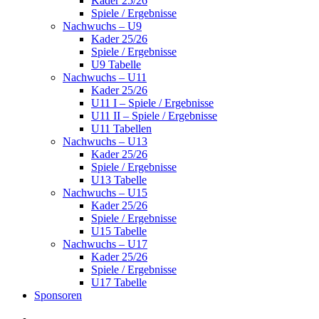
Kader 25/26
Spiele / Ergebnisse
Nachwuchs – U9
Kader 25/26
Spiele / Ergebnisse
U9 Tabelle
Nachwuchs – U11
Kader 25/26
U11 I – Spiele / Ergebnisse
U11 II – Spiele / Ergebnisse
U11 Tabellen
Nachwuchs – U13
Kader 25/26
Spiele / Ergebnisse
U13 Tabelle
Nachwuchs – U15
Kader 25/26
Spiele / Ergebnisse
U15 Tabelle
Nachwuchs – U17
Kader 25/26
Spiele / Ergebnisse
U17 Tabelle
Sponsoren