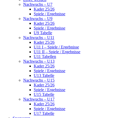
Nachwuchs – U7
Kader 25/26
Spiele / Ergebnisse
Nachwuchs – U9
Kader 25/26
Spiele / Ergebnisse
U9 Tabelle
Nachwuchs – U11
Kader 25/26
U11 I – Spiele / Ergebnisse
U11 II – Spiele / Ergebnisse
U11 Tabellen
Nachwuchs – U13
Kader 25/26
Spiele / Ergebnisse
U13 Tabelle
Nachwuchs – U15
Kader 25/26
Spiele / Ergebnisse
U15 Tabelle
Nachwuchs – U17
Kader 25/26
Spiele / Ergebnisse
U17 Tabelle