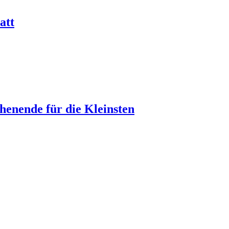
att
henende für die Kleinsten