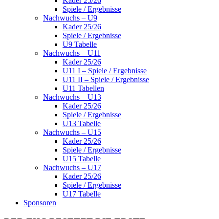
Kader 25/26
Spiele / Ergebnisse
Nachwuchs – U9
Kader 25/26
Spiele / Ergebnisse
U9 Tabelle
Nachwuchs – U11
Kader 25/26
U11 I – Spiele / Ergebnisse
U11 II – Spiele / Ergebnisse
U11 Tabellen
Nachwuchs – U13
Kader 25/26
Spiele / Ergebnisse
U13 Tabelle
Nachwuchs – U15
Kader 25/26
Spiele / Ergebnisse
U15 Tabelle
Nachwuchs – U17
Kader 25/26
Spiele / Ergebnisse
U17 Tabelle
Sponsoren