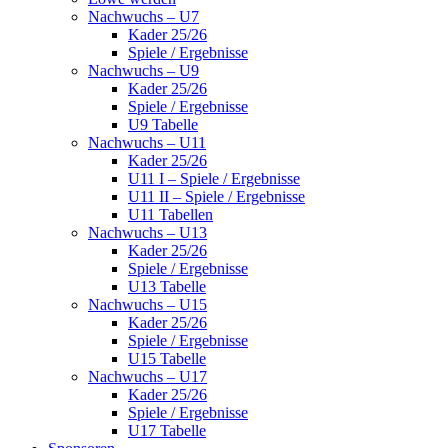
Nachwuchs – U7
Kader 25/26
Spiele / Ergebnisse
Nachwuchs – U9
Kader 25/26
Spiele / Ergebnisse
U9 Tabelle
Nachwuchs – U11
Kader 25/26
U11 I – Spiele / Ergebnisse
U11 II – Spiele / Ergebnisse
U11 Tabellen
Nachwuchs – U13
Kader 25/26
Spiele / Ergebnisse
U13 Tabelle
Nachwuchs – U15
Kader 25/26
Spiele / Ergebnisse
U15 Tabelle
Nachwuchs – U17
Kader 25/26
Spiele / Ergebnisse
U17 Tabelle