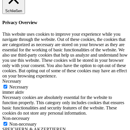
Schließen
Privacy Overview
This website uses cookies to improve your experience while you
navigate through the website. Out of these cookies, the cookies that
are categorized as necessary are stored on your browser as they are
essential for the working of basic functionalities of the website. We
also use third-party cookies that help us analyze and understand how
you use this website. These cookies will be stored in your browser
only with your consent. You also have the option to opt-out of these
cookies. But opting out of some of these cookies may have an effect
on your browsing experience.
Necessary
Necessary
immer aktiv
Necessary cookies are absolutely essential for the website to
function properly. This category only includes cookies that ensures
basic functionalities and security features of the website. These
cookies do not store any personal information.
Non-necessary
Non-necessary
SPEICHERN & AKZEPTIEREN