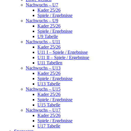
Nachwuchs – U7
Kader 25/26
Spiele / Ergebnisse
Nachwuchs – U9
Kader 25/26
Spiele / Ergebnisse
U9 Tabelle
Nachwuchs – U11
Kader 25/26
U11 I – Spiele / Ergebnisse
U11 II – Spiele / Ergebnisse
U11 Tabellen
Nachwuchs – U13
Kader 25/26
Spiele / Ergebnisse
U13 Tabelle
Nachwuchs – U15
Kader 25/26
Spiele / Ergebnisse
U15 Tabelle
Nachwuchs – U17
Kader 25/26
Spiele / Ergebnisse
U17 Tabelle