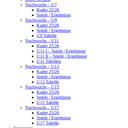
Nachwuchs – U7
Kader 25/26
Spiele / Ergebnisse
Nachwuchs – U9
Kader 25/26
Spiele / Ergebnisse
U9 Tabelle
Nachwuchs – U11
Kader 25/26
U11 I – Spiele / Ergebnisse
U11 II – Spiele / Ergebnisse
U11 Tabellen
Nachwuchs – U13
Kader 25/26
Spiele / Ergebnisse
U13 Tabelle
Nachwuchs – U15
Kader 25/26
Spiele / Ergebnisse
U15 Tabelle
Nachwuchs – U17
Kader 25/26
Spiele / Ergebnisse
U17 Tabelle