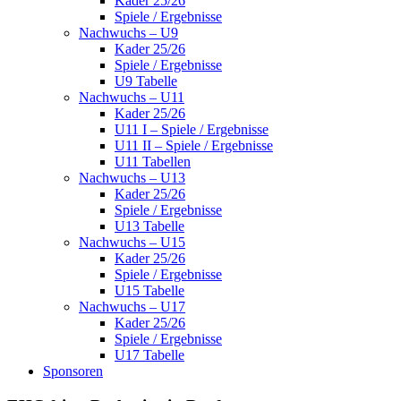
Kader 25/26
Spiele / Ergebnisse
Nachwuchs – U9
Kader 25/26
Spiele / Ergebnisse
U9 Tabelle
Nachwuchs – U11
Kader 25/26
U11 I – Spiele / Ergebnisse
U11 II – Spiele / Ergebnisse
U11 Tabellen
Nachwuchs – U13
Kader 25/26
Spiele / Ergebnisse
U13 Tabelle
Nachwuchs – U15
Kader 25/26
Spiele / Ergebnisse
U15 Tabelle
Nachwuchs – U17
Kader 25/26
Spiele / Ergebnisse
U17 Tabelle
Sponsoren