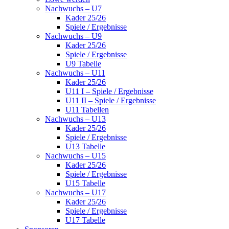
Nachwuchs – U7
Kader 25/26
Spiele / Ergebnisse
Nachwuchs – U9
Kader 25/26
Spiele / Ergebnisse
U9 Tabelle
Nachwuchs – U11
Kader 25/26
U11 I – Spiele / Ergebnisse
U11 II – Spiele / Ergebnisse
U11 Tabellen
Nachwuchs – U13
Kader 25/26
Spiele / Ergebnisse
U13 Tabelle
Nachwuchs – U15
Kader 25/26
Spiele / Ergebnisse
U15 Tabelle
Nachwuchs – U17
Kader 25/26
Spiele / Ergebnisse
U17 Tabelle