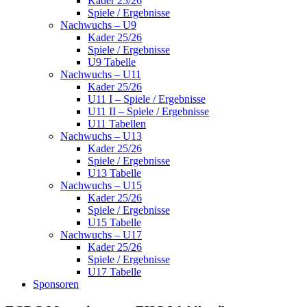
Kader 25/26
Spiele / Ergebnisse
Nachwuchs – U9
Kader 25/26
Spiele / Ergebnisse
U9 Tabelle
Nachwuchs – U11
Kader 25/26
U11 I – Spiele / Ergebnisse
U11 II – Spiele / Ergebnisse
U11 Tabellen
Nachwuchs – U13
Kader 25/26
Spiele / Ergebnisse
U13 Tabelle
Nachwuchs – U15
Kader 25/26
Spiele / Ergebnisse
U15 Tabelle
Nachwuchs – U17
Kader 25/26
Spiele / Ergebnisse
U17 Tabelle
Sponsoren