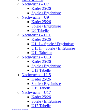
Nachwuchs – U7
Kader 25/26
Spiele / Ergebnisse
Nachwuchs – U9
Kader 25/26
Spiele / Ergebnisse
U9 Tabelle
Nachwuchs – U11
Kader 25/26
U11 I – Spiele / Ergebnisse
U11 II – Spiele / Ergebnisse
U11 Tabellen
Nachwuchs – U13
Kader 25/26
Spiele / Ergebnisse
U13 Tabelle
Nachwuchs – U15
Kader 25/26
Spiele / Ergebnisse
U15 Tabelle
Nachwuchs – U17
Kader 25/26
Spiele / Ergebnisse
U17 Tabelle