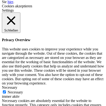
Sie
hier
.
Cookies akzeptieren
Settings
Schließen
Privacy Overview
This website uses cookies to improve your experience while you
navigate through the website. Out of these cookies, the cookies that
are categorized as necessary are stored on your browser as they are
essential for the working of basic functionalities of the website. We
also use third-party cookies that help us analyze and understand how
you use this website. These cookies will be stored in your browser
only with your consent. You also have the option to opt-out of these
cookies. But opting out of some of these cookies may have an effect
on your browsing experience.
Necessary
Necessary
immer aktiv
Necessary cookies are absolutely essential for the website to
function properly. This category only includes cookies that ensures