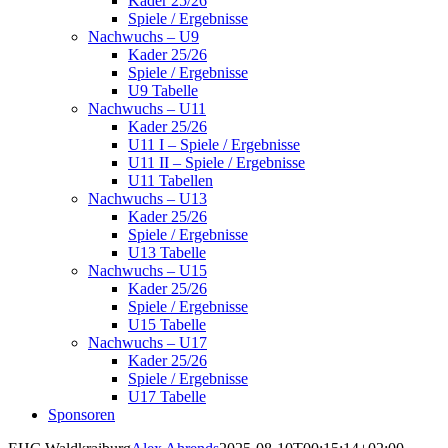
Kader 25/26
Spiele / Ergebnisse
Nachwuchs – U9
Kader 25/26
Spiele / Ergebnisse
U9 Tabelle
Nachwuchs – U11
Kader 25/26
U11 I – Spiele / Ergebnisse
U11 II – Spiele / Ergebnisse
U11 Tabellen
Nachwuchs – U13
Kader 25/26
Spiele / Ergebnisse
U13 Tabelle
Nachwuchs – U15
Kader 25/26
Spiele / Ergebnisse
U15 Tabelle
Nachwuchs – U17
Kader 25/26
Spiele / Ergebnisse
U17 Tabelle
Sponsoren