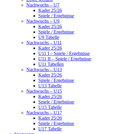
Nachwuchs – U7
Kader 25/26
Spiele / Ergebnisse
Nachwuchs – U9
Kader 25/26
Spiele / Ergebnisse
U9 Tabelle
Nachwuchs – U11
Kader 25/26
U11 I – Spiele / Ergebnisse
U11 II – Spiele / Ergebnisse
U11 Tabellen
Nachwuchs – U13
Kader 25/26
Spiele / Ergebnisse
U13 Tabelle
Nachwuchs – U15
Kader 25/26
Spiele / Ergebnisse
U15 Tabelle
Nachwuchs – U17
Kader 25/26
Spiele / Ergebnisse
U17 Tabelle