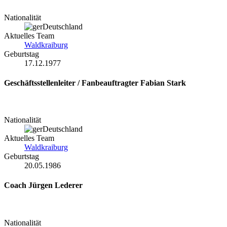
Nationalität
Deutschland
Aktuelles Team
Waldkraiburg
Geburtstag
17.12.1977
Geschäftsstellenleiter / Fanbeauftragter
Fabian Stark
Nationalität
Deutschland
Aktuelles Team
Waldkraiburg
Geburtstag
20.05.1986
Coach
Jürgen Lederer
Nationalität