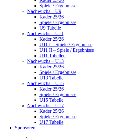
Kader 25/26
Spiele / Ergebnisse
Nachwuchs – U9
Kader 25/26
Spiele / Ergebnisse
U9 Tabelle
Nachwuchs – U11
Kader 25/26
U11 I – Spiele / Ergebnisse
U11 II – Spiele / Ergebnisse
U11 Tabellen
Nachwuchs – U13
Kader 25/26
Spiele / Ergebnisse
U13 Tabelle
Nachwuchs – U15
Kader 25/26
Spiele / Ergebnisse
U15 Tabelle
Nachwuchs – U17
Kader 25/26
Spiele / Ergebnisse
U17 Tabelle
Sponsoren