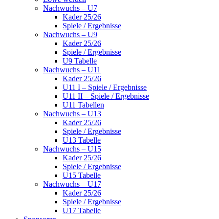
Nachwuchs – U7
Kader 25/26
Spiele / Ergebnisse
Nachwuchs – U9
Kader 25/26
Spiele / Ergebnisse
U9 Tabelle
Nachwuchs – U11
Kader 25/26
U11 I – Spiele / Ergebnisse
U11 II – Spiele / Ergebnisse
U11 Tabellen
Nachwuchs – U13
Kader 25/26
Spiele / Ergebnisse
U13 Tabelle
Nachwuchs – U15
Kader 25/26
Spiele / Ergebnisse
U15 Tabelle
Nachwuchs – U17
Kader 25/26
Spiele / Ergebnisse
U17 Tabelle