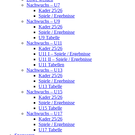
Nachwuchs – U7
Kader 25/26
Spiele / Ergebnisse
Nachwuchs – U9
Kader 25/26
Spiele / Ergebnisse
U9 Tabelle
Nachwuchs – U11
Kader 25/26
U11 I – Spiele / Ergebnisse
U11 II – Spiele / Ergebnisse
U11 Tabellen
Nachwuchs – U13
Kader 25/26
Spiele / Ergebnisse
U13 Tabelle
Nachwuchs – U15
Kader 25/26
Spiele / Ergebnisse
U15 Tabelle
Nachwuchs – U17
Kader 25/26
Spiele / Ergebnisse
U17 Tabelle