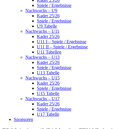
Kader 25/26
Spiele / Ergebnisse
Nachwuchs – U9
Kader 25/26
Spiele / Ergebnisse
U9 Tabelle
Nachwuchs – U11
Kader 25/26
U11 I – Spiele / Ergebnisse
U11 II – Spiele / Ergebnisse
U11 Tabellen
Nachwuchs – U13
Kader 25/26
Spiele / Ergebnisse
U13 Tabelle
Nachwuchs – U15
Kader 25/26
Spiele / Ergebnisse
U15 Tabelle
Nachwuchs – U17
Kader 25/26
Spiele / Ergebnisse
U17 Tabelle
Sponsoren