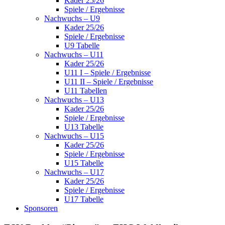
Kader 25/26
Spiele / Ergebnisse
Nachwuchs – U9
Kader 25/26
Spiele / Ergebnisse
U9 Tabelle
Nachwuchs – U11
Kader 25/26
U11 I – Spiele / Ergebnisse
U11 II – Spiele / Ergebnisse
U11 Tabellen
Nachwuchs – U13
Kader 25/26
Spiele / Ergebnisse
U13 Tabelle
Nachwuchs – U15
Kader 25/26
Spiele / Ergebnisse
U15 Tabelle
Nachwuchs – U17
Kader 25/26
Spiele / Ergebnisse
U17 Tabelle
Sponsoren