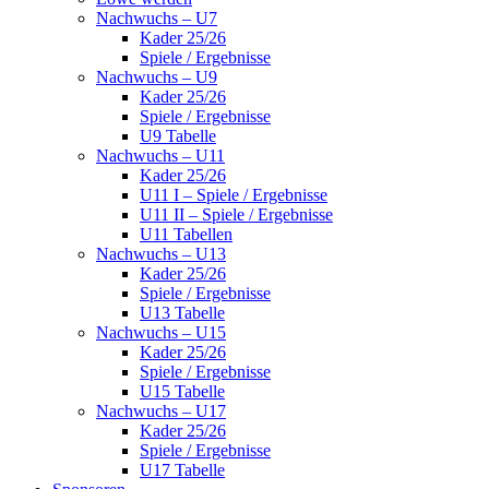
Nachwuchs – U7
Kader 25/26
Spiele / Ergebnisse
Nachwuchs – U9
Kader 25/26
Spiele / Ergebnisse
U9 Tabelle
Nachwuchs – U11
Kader 25/26
U11 I – Spiele / Ergebnisse
U11 II – Spiele / Ergebnisse
U11 Tabellen
Nachwuchs – U13
Kader 25/26
Spiele / Ergebnisse
U13 Tabelle
Nachwuchs – U15
Kader 25/26
Spiele / Ergebnisse
U15 Tabelle
Nachwuchs – U17
Kader 25/26
Spiele / Ergebnisse
U17 Tabelle