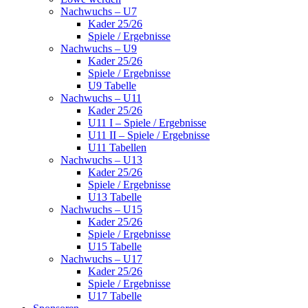
Nachwuchs – U7
Kader 25/26
Spiele / Ergebnisse
Nachwuchs – U9
Kader 25/26
Spiele / Ergebnisse
U9 Tabelle
Nachwuchs – U11
Kader 25/26
U11 I – Spiele / Ergebnisse
U11 II – Spiele / Ergebnisse
U11 Tabellen
Nachwuchs – U13
Kader 25/26
Spiele / Ergebnisse
U13 Tabelle
Nachwuchs – U15
Kader 25/26
Spiele / Ergebnisse
U15 Tabelle
Nachwuchs – U17
Kader 25/26
Spiele / Ergebnisse
U17 Tabelle