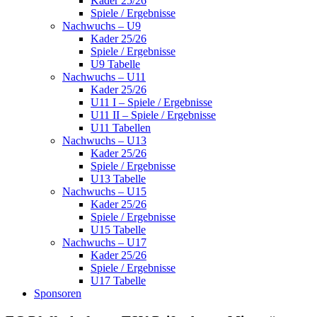
Kader 25/26
Spiele / Ergebnisse
Nachwuchs – U9
Kader 25/26
Spiele / Ergebnisse
U9 Tabelle
Nachwuchs – U11
Kader 25/26
U11 I – Spiele / Ergebnisse
U11 II – Spiele / Ergebnisse
U11 Tabellen
Nachwuchs – U13
Kader 25/26
Spiele / Ergebnisse
U13 Tabelle
Nachwuchs – U15
Kader 25/26
Spiele / Ergebnisse
U15 Tabelle
Nachwuchs – U17
Kader 25/26
Spiele / Ergebnisse
U17 Tabelle
Sponsoren