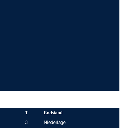
T
Endstand
3
Niederlage