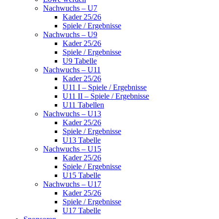
Nachwuchs – U7
Kader 25/26
Spiele / Ergebnisse
Nachwuchs – U9
Kader 25/26
Spiele / Ergebnisse
U9 Tabelle
Nachwuchs – U11
Kader 25/26
U11 I – Spiele / Ergebnisse
U11 II – Spiele / Ergebnisse
U11 Tabellen
Nachwuchs – U13
Kader 25/26
Spiele / Ergebnisse
U13 Tabelle
Nachwuchs – U15
Kader 25/26
Spiele / Ergebnisse
U15 Tabelle
Nachwuchs – U17
Kader 25/26
Spiele / Ergebnisse
U17 Tabelle