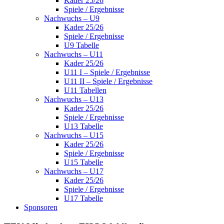
Kader 25/26
Spiele / Ergebnisse
Nachwuchs – U9
Kader 25/26
Spiele / Ergebnisse
U9 Tabelle
Nachwuchs – U11
Kader 25/26
U11 I – Spiele / Ergebnisse
U11 II – Spiele / Ergebnisse
U11 Tabellen
Nachwuchs – U13
Kader 25/26
Spiele / Ergebnisse
U13 Tabelle
Nachwuchs – U15
Kader 25/26
Spiele / Ergebnisse
U15 Tabelle
Nachwuchs – U17
Kader 25/26
Spiele / Ergebnisse
U17 Tabelle
Sponsoren