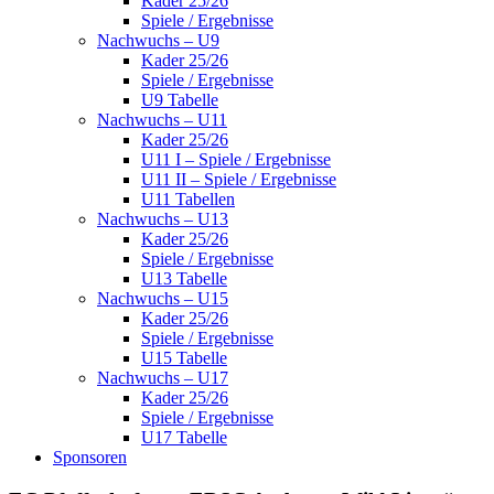
Kader 25/26
Spiele / Ergebnisse
Nachwuchs – U9
Kader 25/26
Spiele / Ergebnisse
U9 Tabelle
Nachwuchs – U11
Kader 25/26
U11 I – Spiele / Ergebnisse
U11 II – Spiele / Ergebnisse
U11 Tabellen
Nachwuchs – U13
Kader 25/26
Spiele / Ergebnisse
U13 Tabelle
Nachwuchs – U15
Kader 25/26
Spiele / Ergebnisse
U15 Tabelle
Nachwuchs – U17
Kader 25/26
Spiele / Ergebnisse
U17 Tabelle
Sponsoren