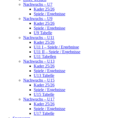
Nachwuchs – U7
Kader 25/26
Spiele / Ergebnisse
Nachwuchs – U9
Kader 25/26
Spiele / Ergebnisse
U9 Tabelle
Nachwuchs – U11
Kader 25/26
U11 I – Spiele / Ergebnisse
U11 II – Spiele / Ergebnisse
U11 Tabellen
Nachwuchs – U13
Kader 25/26
Spiele / Ergebnisse
U13 Tabelle
Nachwuchs – U15
Kader 25/26
Spiele / Ergebnisse
U15 Tabelle
Nachwuchs – U17
Kader 25/26
Spiele / Ergebnisse
U17 Tabelle