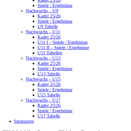
Kader 25/26
Spiele / Ergebnisse
Nachwuchs – U9
Kader 25/26
Spiele / Ergebnisse
U9 Tabelle
Nachwuchs – U11
Kader 25/26
U11 I – Spiele / Ergebnisse
U11 II – Spiele / Ergebnisse
U11 Tabellen
Nachwuchs – U13
Kader 25/26
Spiele / Ergebnisse
U13 Tabelle
Nachwuchs – U15
Kader 25/26
Spiele / Ergebnisse
U15 Tabelle
Nachwuchs – U17
Kader 25/26
Spiele / Ergebnisse
U17 Tabelle
Sponsoren