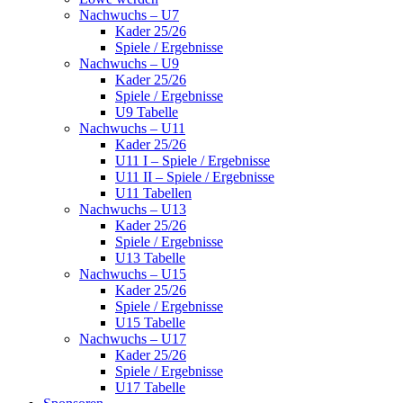
Nachwuchs – U7
Kader 25/26
Spiele / Ergebnisse
Nachwuchs – U9
Kader 25/26
Spiele / Ergebnisse
U9 Tabelle
Nachwuchs – U11
Kader 25/26
U11 I – Spiele / Ergebnisse
U11 II – Spiele / Ergebnisse
U11 Tabellen
Nachwuchs – U13
Kader 25/26
Spiele / Ergebnisse
U13 Tabelle
Nachwuchs – U15
Kader 25/26
Spiele / Ergebnisse
U15 Tabelle
Nachwuchs – U17
Kader 25/26
Spiele / Ergebnisse
U17 Tabelle