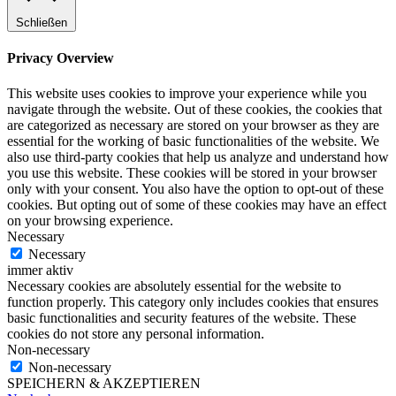
Schließen
Privacy Overview
This website uses cookies to improve your experience while you
navigate through the website. Out of these cookies, the cookies that
are categorized as necessary are stored on your browser as they are
essential for the working of basic functionalities of the website. We
also use third-party cookies that help us analyze and understand how
you use this website. These cookies will be stored in your browser
only with your consent. You also have the option to opt-out of these
cookies. But opting out of some of these cookies may have an effect
on your browsing experience.
Necessary
Necessary
immer aktiv
Necessary cookies are absolutely essential for the website to
function properly. This category only includes cookies that ensures
basic functionalities and security features of the website. These
cookies do not store any personal information.
Non-necessary
Non-necessary
SPEICHERN & AKZEPTIEREN