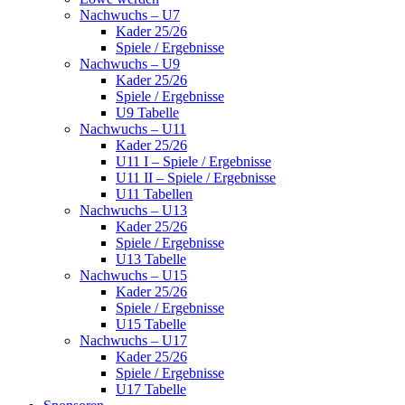
Nachwuchs – U7
Kader 25/26
Spiele / Ergebnisse
Nachwuchs – U9
Kader 25/26
Spiele / Ergebnisse
U9 Tabelle
Nachwuchs – U11
Kader 25/26
U11 I – Spiele / Ergebnisse
U11 II – Spiele / Ergebnisse
U11 Tabellen
Nachwuchs – U13
Kader 25/26
Spiele / Ergebnisse
U13 Tabelle
Nachwuchs – U15
Kader 25/26
Spiele / Ergebnisse
U15 Tabelle
Nachwuchs – U17
Kader 25/26
Spiele / Ergebnisse
U17 Tabelle