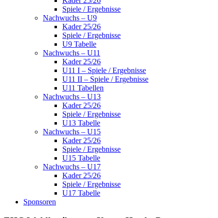
Kader 25/26
Spiele / Ergebnisse
Nachwuchs – U9
Kader 25/26
Spiele / Ergebnisse
U9 Tabelle
Nachwuchs – U11
Kader 25/26
U11 I – Spiele / Ergebnisse
U11 II – Spiele / Ergebnisse
U11 Tabellen
Nachwuchs – U13
Kader 25/26
Spiele / Ergebnisse
U13 Tabelle
Nachwuchs – U15
Kader 25/26
Spiele / Ergebnisse
U15 Tabelle
Nachwuchs – U17
Kader 25/26
Spiele / Ergebnisse
U17 Tabelle
Sponsoren