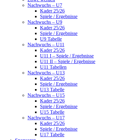
Nachwuchs – U7
Kader 25/26
Spiele / Ergebnisse
Nachwuchs – U9
Kader 25/26
Spiele / Ergebnisse
U9 Tabelle
Nachwuchs – U11
Kader 25/26
U11 I – Spiele / Ergebnisse
U11 II – Spiele / Ergebnisse
U11 Tabellen
Nachwuchs – U13
Kader 25/26
Spiele / Ergebnisse
U13 Tabelle
Nachwuchs – U15
Kader 25/26
Spiele / Ergebnisse
U15 Tabelle
Nachwuchs – U17
Kader 25/26
Spiele / Ergebnisse
U17 Tabelle