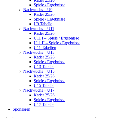
Kader 25/26
Spiele / Ergebnisse
Nachwuchs – U9
Kader 25/26
Spiele / Ergebnisse
U9 Tabelle
Nachwuchs – U11
Kader 25/26
U11 I – Spiele / Ergebnisse
U11 II – Spiele / Ergebnisse
U11 Tabellen
Nachwuchs – U13
Kader 25/26
Spiele / Ergebnisse
U13 Tabelle
Nachwuchs – U15
Kader 25/26
Spiele / Ergebnisse
U15 Tabelle
Nachwuchs – U17
Kader 25/26
Spiele / Ergebnisse
U17 Tabelle
Sponsoren