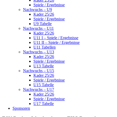
Kader 25/26
Spiele / Ergebnisse
Nachwuchs – U9
Kader 25/26
Spiele / Ergebnisse
U9 Tabelle
Nachwuchs – U11
Kader 25/26
U11 I – Spiele / Ergebnisse
U11 II – Spiele / Ergebnisse
U11 Tabellen
Nachwuchs – U13
Kader 25/26
Spiele / Ergebnisse
U13 Tabelle
Nachwuchs – U15
Kader 25/26
Spiele / Ergebnisse
U15 Tabelle
Nachwuchs – U17
Kader 25/26
Spiele / Ergebnisse
U17 Tabelle
Sponsoren