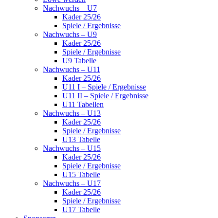
Nachwuchs – U7
Kader 25/26
Spiele / Ergebnisse
Nachwuchs – U9
Kader 25/26
Spiele / Ergebnisse
U9 Tabelle
Nachwuchs – U11
Kader 25/26
U11 I – Spiele / Ergebnisse
U11 II – Spiele / Ergebnisse
U11 Tabellen
Nachwuchs – U13
Kader 25/26
Spiele / Ergebnisse
U13 Tabelle
Nachwuchs – U15
Kader 25/26
Spiele / Ergebnisse
U15 Tabelle
Nachwuchs – U17
Kader 25/26
Spiele / Ergebnisse
U17 Tabelle