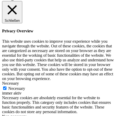
Schließen
Privacy Overview
This website uses cookies to improve your experience while you
navigate through the website. Out of these cookies, the cookies that
are categorized as necessary are stored on your browser as they are
essential for the working of basic functionalities of the website. We
also use third-party cookies that help us analyze and understand how
you use this website. These cookies will be stored in your browser
only with your consent. You also have the option to opt-out of these
cookies. But opting out of some of these cookies may have an effect
on your browsing experience.
Necessary
Necessary
immer aktiv
Necessary cookies are absolutely essential for the website to
function properly. This category only includes cookies that ensures
basic functionalities and security features of the website. These
cookies do not store any personal information.