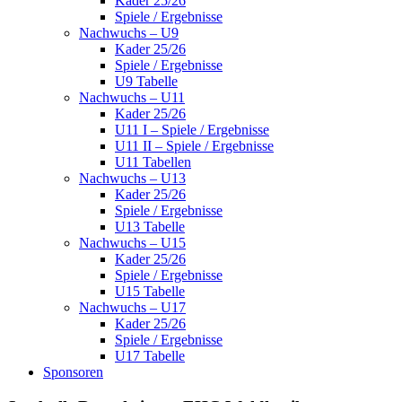
Kader 25/26
Spiele / Ergebnisse
Nachwuchs – U9
Kader 25/26
Spiele / Ergebnisse
U9 Tabelle
Nachwuchs – U11
Kader 25/26
U11 I – Spiele / Ergebnisse
U11 II – Spiele / Ergebnisse
U11 Tabellen
Nachwuchs – U13
Kader 25/26
Spiele / Ergebnisse
U13 Tabelle
Nachwuchs – U15
Kader 25/26
Spiele / Ergebnisse
U15 Tabelle
Nachwuchs – U17
Kader 25/26
Spiele / Ergebnisse
U17 Tabelle
Sponsoren