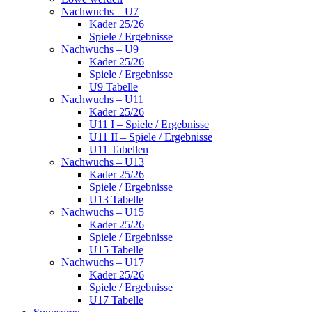
Nachwuchs – U7
Kader 25/26
Spiele / Ergebnisse
Nachwuchs – U9
Kader 25/26
Spiele / Ergebnisse
U9 Tabelle
Nachwuchs – U11
Kader 25/26
U11 I – Spiele / Ergebnisse
U11 II – Spiele / Ergebnisse
U11 Tabellen
Nachwuchs – U13
Kader 25/26
Spiele / Ergebnisse
U13 Tabelle
Nachwuchs – U15
Kader 25/26
Spiele / Ergebnisse
U15 Tabelle
Nachwuchs – U17
Kader 25/26
Spiele / Ergebnisse
U17 Tabelle