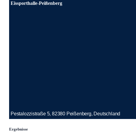
Eissporthalle-Peißenberg
Pestalozzistraße 5, 82380 Peißenberg, Deutschland
Ergebnisse