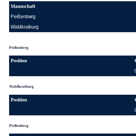
Mannschaft
Peißenberg
Waldkraiburg
Peißenberg
Position
Waldkraiburg
Position
Peißenberg