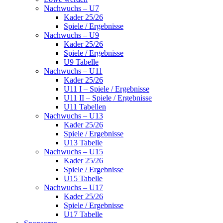
Nachwuchs – U7
Kader 25/26
Spiele / Ergebnisse
Nachwuchs – U9
Kader 25/26
Spiele / Ergebnisse
U9 Tabelle
Nachwuchs – U11
Kader 25/26
U11 I – Spiele / Ergebnisse
U11 II – Spiele / Ergebnisse
U11 Tabellen
Nachwuchs – U13
Kader 25/26
Spiele / Ergebnisse
U13 Tabelle
Nachwuchs – U15
Kader 25/26
Spiele / Ergebnisse
U15 Tabelle
Nachwuchs – U17
Kader 25/26
Spiele / Ergebnisse
U17 Tabelle