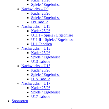
Kader 25/26
Spiele / Ergebnisse
Nachwuchs – U9
Kader 25/26
Spiele / Ergebnisse
U9 Tabelle
Nachwuchs – U11
Kader 25/26
U11 I – Spiele / Ergebnisse
U11 II – Spiele / Ergebnisse
U11 Tabellen
Nachwuchs – U13
Kader 25/26
Spiele / Ergebnisse
U13 Tabelle
Nachwuchs – U15
Kader 25/26
Spiele / Ergebnisse
U15 Tabelle
Nachwuchs – U17
Kader 25/26
Spiele / Ergebnisse
U17 Tabelle
Sponsoren