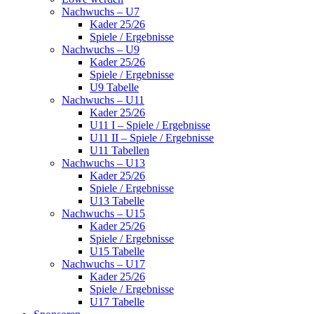
Nachwuchs – U7
Kader 25/26
Spiele / Ergebnisse
Nachwuchs – U9
Kader 25/26
Spiele / Ergebnisse
U9 Tabelle
Nachwuchs – U11
Kader 25/26
U11 I – Spiele / Ergebnisse
U11 II – Spiele / Ergebnisse
U11 Tabellen
Nachwuchs – U13
Kader 25/26
Spiele / Ergebnisse
U13 Tabelle
Nachwuchs – U15
Kader 25/26
Spiele / Ergebnisse
U15 Tabelle
Nachwuchs – U17
Kader 25/26
Spiele / Ergebnisse
U17 Tabelle