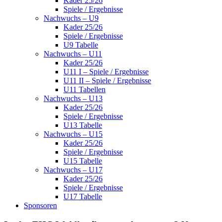
Kader 25/26
Spiele / Ergebnisse
Nachwuchs – U9
Kader 25/26
Spiele / Ergebnisse
U9 Tabelle
Nachwuchs – U11
Kader 25/26
U11 I – Spiele / Ergebnisse
U11 II – Spiele / Ergebnisse
U11 Tabellen
Nachwuchs – U13
Kader 25/26
Spiele / Ergebnisse
U13 Tabelle
Nachwuchs – U15
Kader 25/26
Spiele / Ergebnisse
U15 Tabelle
Nachwuchs – U17
Kader 25/26
Spiele / Ergebnisse
U17 Tabelle
Sponsoren