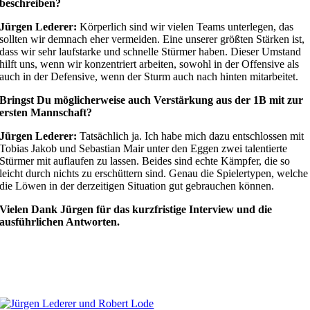
beschreiben?
Jürgen Lederer:
Körperlich sind wir vielen Teams unterlegen, das
sollten wir demnach eher vermeiden. Eine unserer größten Stärken ist,
dass wir sehr laufstarke und schnelle Stürmer haben. Dieser Umstand
hilft uns, wenn wir konzentriert arbeiten, sowohl in der Offensive als
auch in der Defensive, wenn der Sturm auch nach hinten mitarbeitet.
Bringst Du möglicherweise auch Verstärkung aus der 1B mit zur
ersten Mannschaft?
Jürgen Lederer:
Tatsächlich ja. Ich habe mich dazu entschlossen mit
Tobias Jakob und Sebastian Mair unter den Eggen zwei talentierte
Stürmer mit auflaufen zu lassen. Beides sind echte Kämpfer, die so
leicht durch nichts zu erschüttern sind. Genau die Spielertypen, welche
die Löwen in der derzeitigen Situation gut gebrauchen können.
Vielen Dank Jürgen für das kurzfristige Interview und die
ausführlichen Antworten.