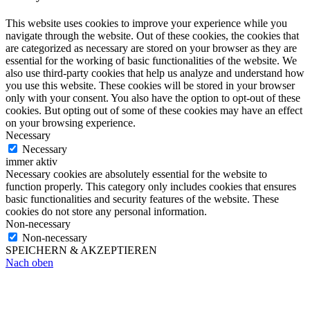
This website uses cookies to improve your experience while you
navigate through the website. Out of these cookies, the cookies that
are categorized as necessary are stored on your browser as they are
essential for the working of basic functionalities of the website. We
also use third-party cookies that help us analyze and understand how
you use this website. These cookies will be stored in your browser
only with your consent. You also have the option to opt-out of these
cookies. But opting out of some of these cookies may have an effect
on your browsing experience.
Necessary
Necessary
immer aktiv
Necessary cookies are absolutely essential for the website to
function properly. This category only includes cookies that ensures
basic functionalities and security features of the website. These
cookies do not store any personal information.
Non-necessary
Non-necessary
SPEICHERN & AKZEPTIEREN
Nach oben