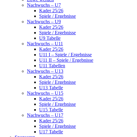
Nachwuchs – U7
Kader 25/26
Spiele / Ergebnisse
Nachwuchs – U9
Kader 25/26
Spiele / Ergebnisse
U9 Tabelle
Nachwuchs – U11
Kader 25/26
U11 I – Spiele / Ergebnisse
U11 II – Spiele / Ergebnisse
U11 Tabellen
Nachwuchs – U13
Kader 25/26
Spiele / Ergebnisse
U13 Tabelle
Nachwuchs – U15
Kader 25/26
Spiele / Ergebnisse
U15 Tabelle
Nachwuchs – U17
Kader 25/26
Spiele / Ergebnisse
U17 Tabelle