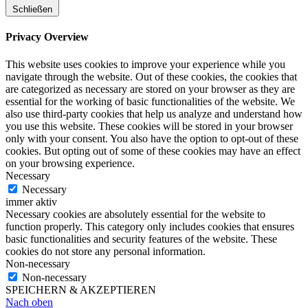
Schließen
Privacy Overview
This website uses cookies to improve your experience while you
navigate through the website. Out of these cookies, the cookies that
are categorized as necessary are stored on your browser as they are
essential for the working of basic functionalities of the website. We
also use third-party cookies that help us analyze and understand how
you use this website. These cookies will be stored in your browser
only with your consent. You also have the option to opt-out of these
cookies. But opting out of some of these cookies may have an effect
on your browsing experience.
Necessary
Necessary
immer aktiv
Necessary cookies are absolutely essential for the website to
function properly. This category only includes cookies that ensures
basic functionalities and security features of the website. These
cookies do not store any personal information.
Non-necessary
Non-necessary
SPEICHERN & AKZEPTIEREN
Nach oben