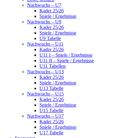
Nachwuchs – U7
Kader 25/26
Spiele / Ergebnisse
Nachwuchs – U9
Kader 25/26
Spiele / Ergebnisse
U9 Tabelle
Nachwuchs – U11
Kader 25/26
U11 I – Spiele / Ergebnisse
U11 II – Spiele / Ergebnisse
U11 Tabellen
Nachwuchs – U13
Kader 25/26
Spiele / Ergebnisse
U13 Tabelle
Nachwuchs – U15
Kader 25/26
Spiele / Ergebnisse
U15 Tabelle
Nachwuchs – U17
Kader 25/26
Spiele / Ergebnisse
U17 Tabelle