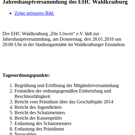
Jahreshauptversammlung des EHC Waldkraiburg
Zeige grösseres Bild
Der EHC Waldkraiburg „Die Löwen“ e.V. lädt zur
Jahreshauptversammlung, am Donnerstag, den 28.01.2016 um
20:00 Uhr in der Stadiongaststätte im Waldkraiburger Eisstadion.
Tagesordnungspunkte:
Begrüßung und Eröffnung der Mitgliederversammlung
Feststellen der ordnungsgemäßen Einberufung und
Beschlussfähigkeit
Bericht vom Präsidium über das Geschäftsjahr 2014
Bericht des Jugendleiters
Bericht des Schatzmeisters
Bericht der Kassenprüfer
Entlastung des Schatzmeisters
Entlastung des Präsidiums
Neuwahlen