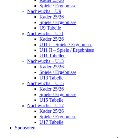
Kader 25/26
Spiele / Ergebnisse
Nachwuchs – U9
Kader 25/26
Spiele / Ergebnisse
U9 Tabelle
Nachwuchs – U11
Kader 25/26
U11 I – Spiele / Ergebnisse
U11 II – Spiele / Ergebnisse
U11 Tabellen
Nachwuchs – U13
Kader 25/26
Spiele / Ergebnisse
U13 Tabelle
Nachwuchs – U15
Kader 25/26
Spiele / Ergebnisse
U15 Tabelle
Nachwuchs – U17
Kader 25/26
Spiele / Ergebnisse
U17 Tabelle
Sponsoren