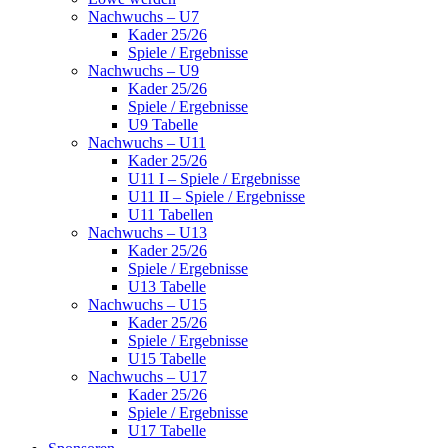
Nachwuchs – U7
Kader 25/26
Spiele / Ergebnisse
Nachwuchs – U9
Kader 25/26
Spiele / Ergebnisse
U9 Tabelle
Nachwuchs – U11
Kader 25/26
U11 I – Spiele / Ergebnisse
U11 II – Spiele / Ergebnisse
U11 Tabellen
Nachwuchs – U13
Kader 25/26
Spiele / Ergebnisse
U13 Tabelle
Nachwuchs – U15
Kader 25/26
Spiele / Ergebnisse
U15 Tabelle
Nachwuchs – U17
Kader 25/26
Spiele / Ergebnisse
U17 Tabelle