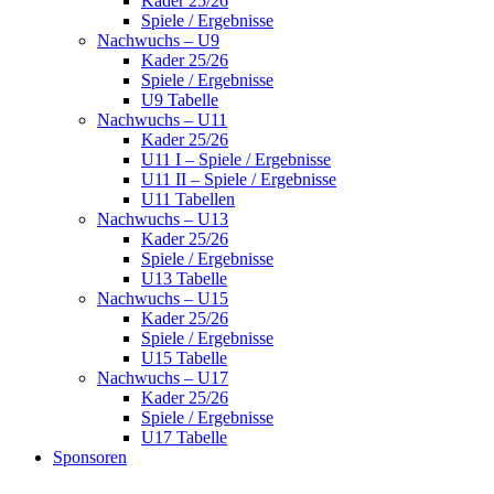
Kader 25/26
Spiele / Ergebnisse
Nachwuchs – U9
Kader 25/26
Spiele / Ergebnisse
U9 Tabelle
Nachwuchs – U11
Kader 25/26
U11 I – Spiele / Ergebnisse
U11 II – Spiele / Ergebnisse
U11 Tabellen
Nachwuchs – U13
Kader 25/26
Spiele / Ergebnisse
U13 Tabelle
Nachwuchs – U15
Kader 25/26
Spiele / Ergebnisse
U15 Tabelle
Nachwuchs – U17
Kader 25/26
Spiele / Ergebnisse
U17 Tabelle
Sponsoren