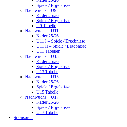
Kader 25/26
Spiele / Ergebnisse
Nachwuchs – U9
Kader 25/26
Spiele / Ergebnisse
U9 Tabelle
Nachwuchs – U11
Kader 25/26
U11 I – Spiele / Ergebnisse
U11 II – Spiele / Ergebnisse
U11 Tabellen
Nachwuchs – U13
Kader 25/26
Spiele / Ergebnisse
U13 Tabelle
Nachwuchs – U15
Kader 25/26
Spiele / Ergebnisse
U15 Tabelle
Nachwuchs – U17
Kader 25/26
Spiele / Ergebnisse
U17 Tabelle
Sponsoren