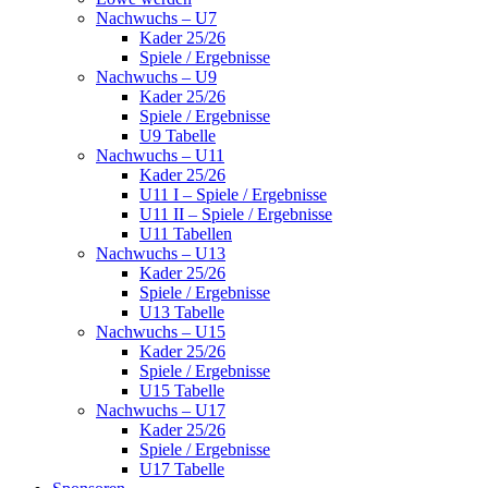
Nachwuchs – U7
Kader 25/26
Spiele / Ergebnisse
Nachwuchs – U9
Kader 25/26
Spiele / Ergebnisse
U9 Tabelle
Nachwuchs – U11
Kader 25/26
U11 I – Spiele / Ergebnisse
U11 II – Spiele / Ergebnisse
U11 Tabellen
Nachwuchs – U13
Kader 25/26
Spiele / Ergebnisse
U13 Tabelle
Nachwuchs – U15
Kader 25/26
Spiele / Ergebnisse
U15 Tabelle
Nachwuchs – U17
Kader 25/26
Spiele / Ergebnisse
U17 Tabelle